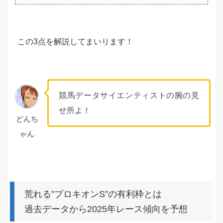
この3点を解説してまいります！
競馬データサイエンティストの腕の見
せ所よ！
どんち
ゃん
荒れる”プロキオンS”の有利枠とは
過去データから2025年レース傾向を予想