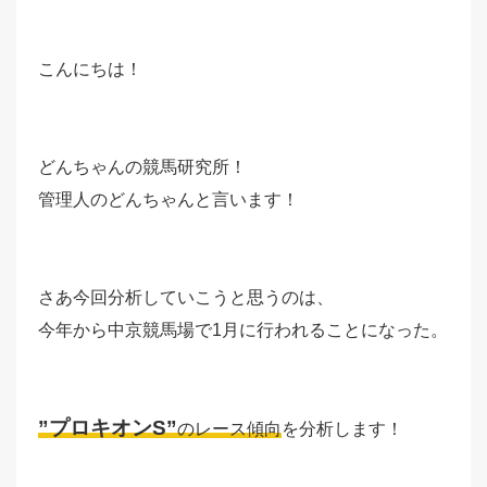
こんにちは！
どんちゃんの競馬研究所！
管理人のどんちゃんと言います！
さあ今回分析していこうと思うのは、
今年から中京競馬場で1月に行われることになった。
”プロキオンS”
のレース傾向
を分析します！