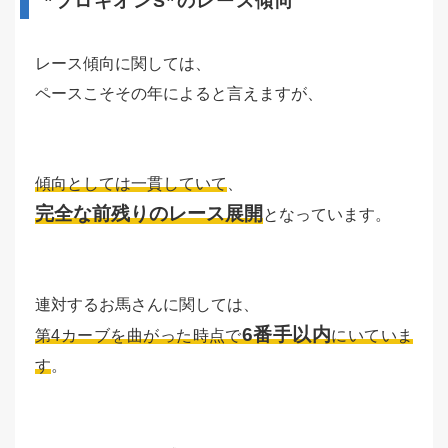
”プロキオンS”のレース傾向
レース傾向に関しては、
ペースこそその年によると言えますが、
傾向としては一貫していて
、
完全な前残りのレース展開
となっています。
連対するお馬さんに関しては、
6番手以内
第4カーブを曲がった時点で
にいていま
す
。