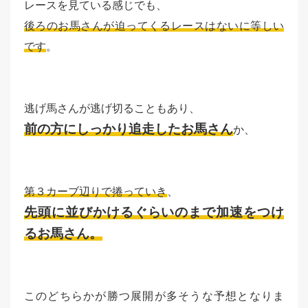
レースを見ている感じでも、
後ろのお馬さんが迫ってくるレースはないに等しい
です
。
逃げ馬さんが逃げ切ることもあり、
前の方にしっかり追走したお馬さん
か、
第３カーブ辺りで捲っていき
、
先頭に並びかけるぐらいのまで加速をつけ
るお馬さん。
このどちらかが勝つ展開が多そうな予想となりま