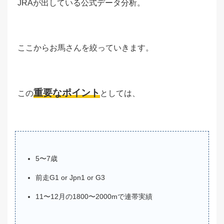
JRAが出している公式データ分析。
ここからお馬さんを絞っていきます。
重要なポイント
この
としては、
5〜7歳
前走G1 or Jpn1 or G3
11〜12月の1800〜2000mで連帯実績