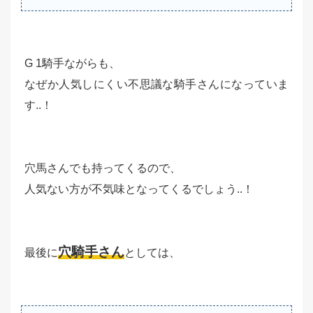
G 1騎手ながらも、
なぜか人気しにくい不思議な騎手さんになっていま
す..！
穴馬さんでも持ってくるので、
人気ない方が不気味となってくるでしょう..！
穴騎手さん
最後に
としては、