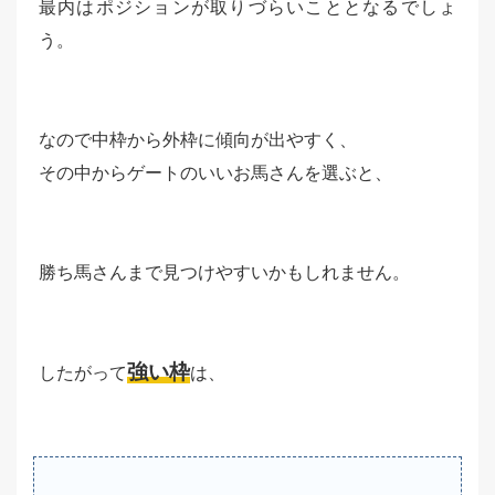
最内はポジションが取りづらいこととなるでしょ
う。
なので中枠から外枠に傾向が出やすく、
その中からゲートのいいお馬さんを選ぶと、
勝ち馬さんまで見つけやすいかもしれません。
強い枠
したがって
は、