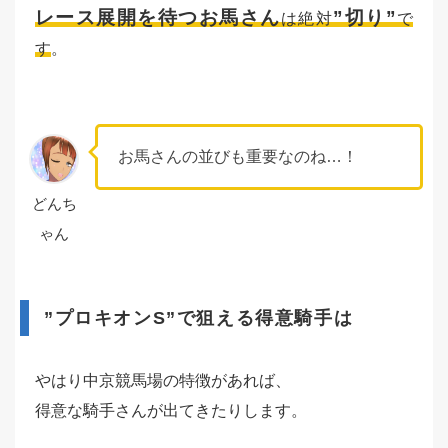
レース展開を待つお馬さん
”切り”
は絶対
で
す
。
お馬さんの並びも重要なのね…！
どんち
ゃん
”プロキオンS”で狙える得意騎手は
やはり中京競馬場の特徴があれば、
得意な騎手さんが出てきたりします。