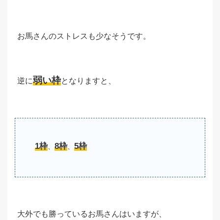
お馬さんのストレスも少なそうです。
弱い枠
逆に
となりますと、
1枠
8枠
5枠
、
、
大外でも勝っているお馬さんはいますが、