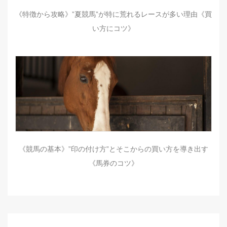
《特徴から攻略》”夏競馬”が特に荒れるレースが多い理由《買
い方にコツ》
《競馬の基本》”印の付け方”とそこからの買い方を導き出す
《馬券のコツ》