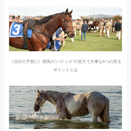
《当日の予想に》競馬の”パドック”の見方で大事な5つの見る
ポイントとは