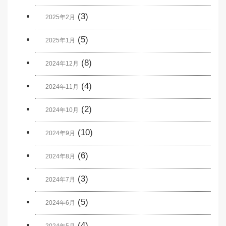
(3)
2025年2月
(5)
2025年1月
(8)
2024年12月
(4)
2024年11月
(2)
2024年10月
(10)
2024年9月
(6)
2024年8月
(3)
2024年7月
(5)
2024年6月
(4)