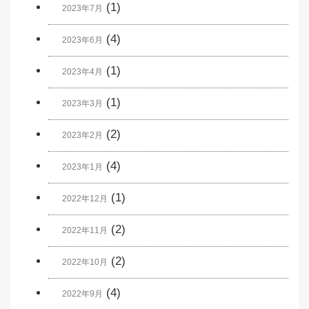
(1)
2023年7月
(4)
2023年6月
(1)
2023年4月
(1)
2023年3月
(2)
2023年2月
(4)
2023年1月
(1)
2022年12月
(2)
2022年11月
(2)
2022年10月
(4)
2022年9月