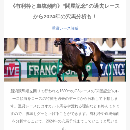
《有利枠と血統傾向》”関屋記念”の過去レース
から2024年の穴馬分析も！
重賞レース診断
新潟競馬場左回りで行われる1600mのG3レースの”関屋記念”のレ
ース傾向をコースの特徴を過去のデータから分析して予想しま
す。重賞レースにはオカルト馬券や荒れる理由なども絡んできま
すので、勝率もグッと上げることができます。有利枠や血統傾向
を分析することで、2024年の穴馬予想までしていこうと思いま
す。