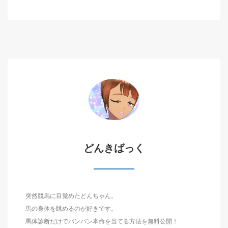
どんきばっく
突然競馬に目覚めたどんちゃん。
馬の身体を眺めるのが好きです。
馬体診断だけでバンバン本命を当てる方法を無料公開！