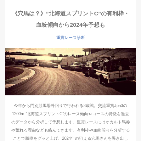
《穴馬は？》”北海道スプリントC”の有利枠・
血統傾向から2024年予想も
重賞レース診断
今年から門別競馬場外回りで行われる3歳戦。交流重賞Jpn3の
1200m ”北海道スプリントC”のレース傾向やコースの特徴を過去
のデータから分析して予想します。重賞レースにはオカルト馬券
や荒れる理由なども絡んできます。有利枠や血統傾向を分析する
ことで勝率をグッと上げ、2024年の狙える穴馬さんを導き出し