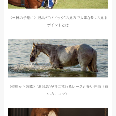
《当日の予想に》競馬の”パドック”の見方で大事な5つの見る
ポイントとは
《特徴から攻略》”夏競馬”が特に荒れるレースが多い理由《買
い方にコツ》