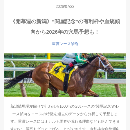
2026/07/22
《開幕週の新潟》”関屋記念”の有利枠や血統傾
向から2026年の穴馬予想も！
重賞レース診断
新潟競馬場左回りで行われる1600mのG3レースの”関屋記念”のレ
ース傾向をコースの特徴を過去のデータから分析して予想しま
す。重賞レースにはオカルト馬券や荒れる理由なども絡んできま
すので、勝率もグッと上げることができます。有利枠や血統傾向