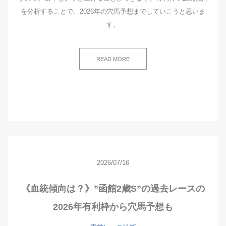
を分析することで、2026年の穴馬予想までしていこうと思いま
す。
READ MORE
2026/07/16
《血統傾向は？》”函館2歳S”の過去レースの
2026年有利枠から穴馬予想も