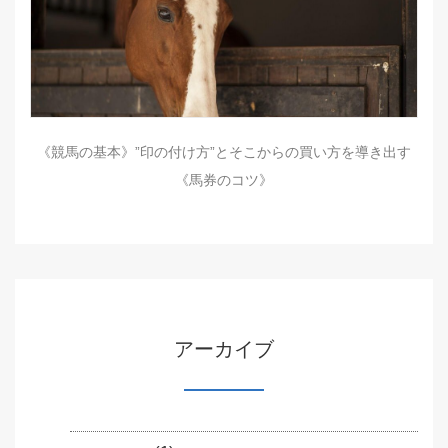
《競馬の基本》”印の付け方”とそこからの買い方を導き出す
《馬券のコツ》
アーカイブ