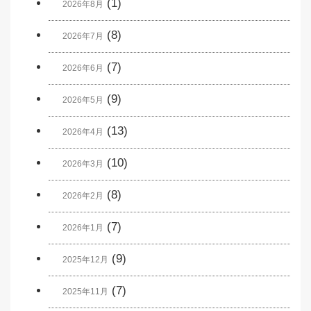
(1)
2026年8月
(8)
2026年7月
(7)
2026年6月
(9)
2026年5月
(13)
2026年4月
(10)
2026年3月
(8)
2026年2月
(7)
2026年1月
(9)
2025年12月
(7)
2025年11月