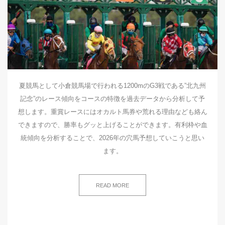
夏競馬として小倉競馬場で行われる1200mのG3戦である”北九州
記念”のレース傾向をコースの特徴を過去データから分析して予
想します。重賞レースにはオカルト馬券や荒れる理由なども絡ん
できますので、勝率もグッと上げることができます。有利枠や血
統傾向を分析することで、2026年の穴馬予想していこうと思い
ます。
READ MORE