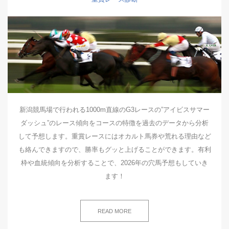
新潟競馬場で行われる1000m直線のG3レースの”アイビスサマー
ダッシュ”のレース傾向をコースの特徴を過去のデータから分析
して予想します。重賞レースにはオカルト馬券や荒れる理由など
も絡んできますので、勝率もグッと上げることができます。有利
枠や血統傾向を分析することで、2026年の穴馬予想もしていき
ます！
READ MORE