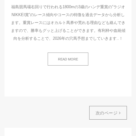
福島競馬場右回りで行われる1800mの3歳のハンデ重賞の”ラジオ
NIKKEI賞”のレース傾向やコースの特徴を過去データから分析し
ます。重賞レースにはオカルト馬券や荒れる理由なども絡んでき
ますので、勝率もグッと上げることができます。有利枠や血統傾
向を分析することで、2026年の穴馬予想までしていきます..！
READ MORE
次のページ