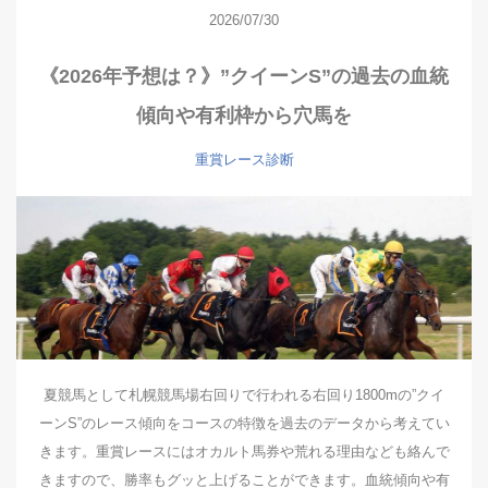
2026/07/30
《2026年予想は？》”クイーンS”の過去の血統
傾向や有利枠から穴馬を
重賞レース診断
夏競馬として札幌競馬場右回りで行われる右回り1800mの”クイ
ーンS”のレース傾向をコースの特徴を過去のデータから考えてい
きます。重賞レースにはオカルト馬券や荒れる理由なども絡んで
きますので、勝率もグッと上げることができます。血統傾向や有