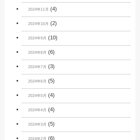
(4)
2024年11月
(2)
2024年10月
(10)
2024年9月
(6)
2024年8月
(3)
2024年7月
(5)
2024年6月
(4)
2024年5月
(4)
2024年4月
(5)
2024年3月
(6)
2024年2月