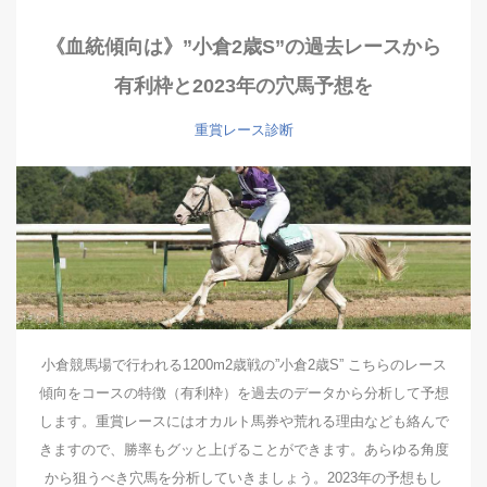
《血統傾向は》”小倉2歳S”の過去レースから
有利枠と2023年の穴馬予想を
重賞レース診断
小倉競馬場で行われる1200m2歳戦の”小倉2歳S” こちらのレース
傾向をコースの特徴（有利枠）を過去のデータから分析して予想
します。重賞レースにはオカルト馬券や荒れる理由なども絡んで
きますので、勝率もグッと上げることができます。あらゆる角度
から狙うべき穴馬を分析していきましょう。2023年の予想もし