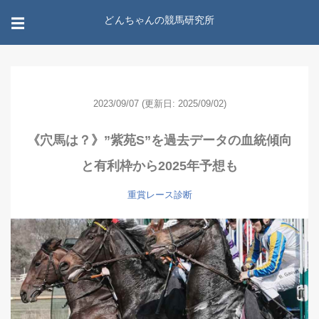
どんちゃんの競馬研究所
☰
2023/09/07
(更新日: 2025/09/02)
《穴馬は？》”紫苑S”を過去データの血統傾向
と有利枠から2025年予想も
重賞レース診断