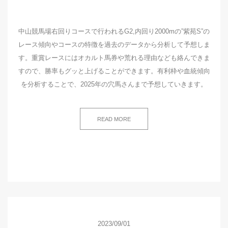
中山競馬場右回りコースで行われるG2,内回り2000mの”紫苑S”の
レース傾向やコースの特徴を過去のデータから分析して予想しま
す。重賞レースにはオカルト馬券や荒れる理由なども絡んできま
すので、勝率もグッと上げることができます。有利枠や血統傾向
を分析することで、2025年の穴馬さんまで予想していきます。
READ MORE
2023/09/01