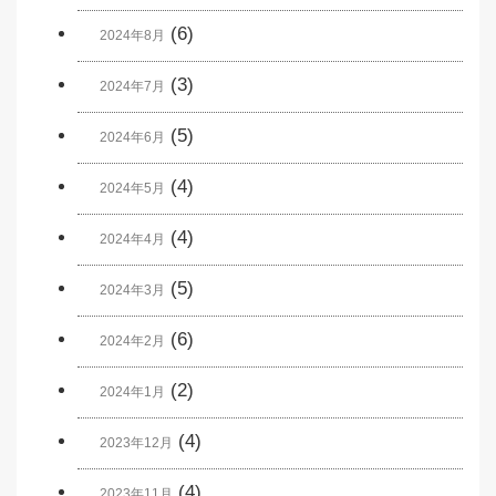
(6)
2024年8月
(3)
2024年7月
(5)
2024年6月
(4)
2024年5月
(4)
2024年4月
(5)
2024年3月
(6)
2024年2月
(2)
2024年1月
(4)
2023年12月
(4)
2023年11月