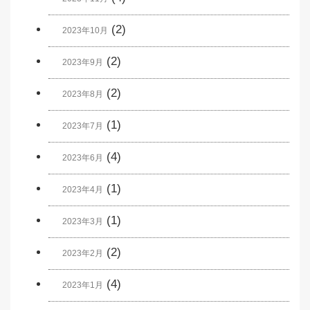
(2)
2023年10月
(2)
2023年9月
(2)
2023年8月
(1)
2023年7月
(4)
2023年6月
(1)
2023年4月
(1)
2023年3月
(2)
2023年2月
(4)
2023年1月