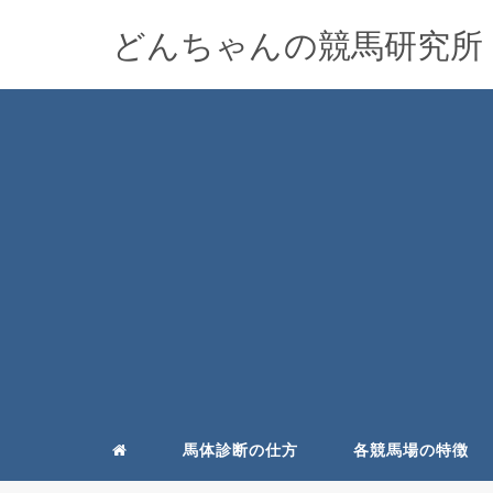
どんちゃんの競馬研究所
馬体診断の仕方
各競馬場の特徴