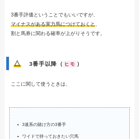
3番手評価ということでもいいですが、
マイナスがある実力馬につけておくと
、
割と馬券に関わる確率が上がりそうです。
△
3番手以降（
）
ヒモ
ここに関して使うときは、
3連系の賭け方の3番手
ワイドで持っておきたい穴馬