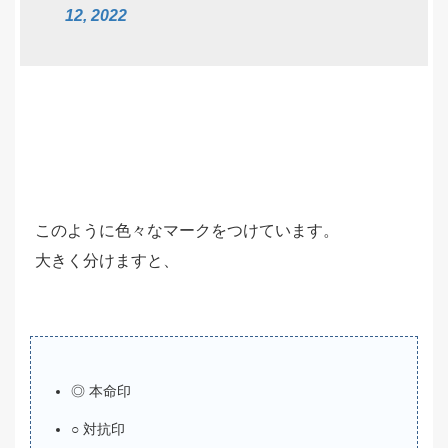
12, 2022
このように色々なマークをつけています。
大きく分けますと、
◎ 本命印
○ 対抗印