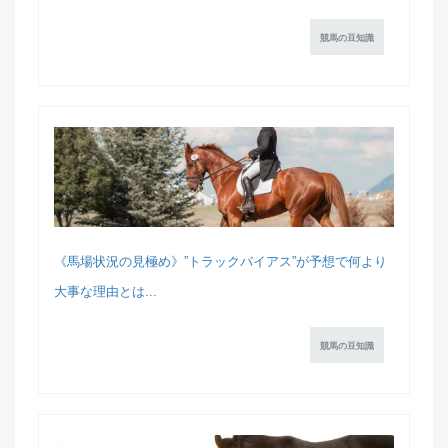
競馬の豆知識
《馬場状況の見極め》”トラックバイアス”が予想で何より
大事な理由とは...
競馬の豆知識