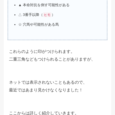
▲ 本命対抗を倒す可能性がある
△ 3番手以降（
）
ヒモ
☆ 穴馬や可能性がある馬
これらのように印がつけられます。
二重三角などもつけられることがありますが、
ネットでは表示されないこともあるので、
最近ではあまり見かけなくなりました！
ここからは詳しく紹介していきます。