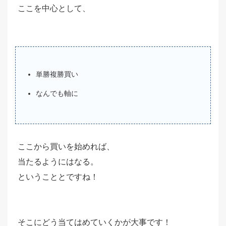
ここを中心として、
単勝複勝買い
なんでも軸に
ここから買いを始めれば、
当たるようにはなる。
ということとですね！
そこにどう当てはめていくかが大事です！