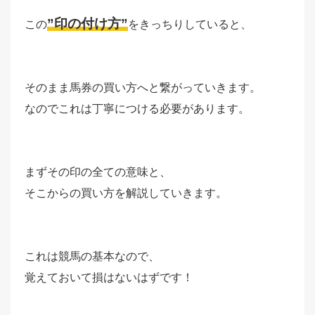
”印の付け方”
この
をきっちりしていると、
そのまま馬券の買い方へと繋がっていきます。
なのでこれは丁寧につける必要があります。
まずその印の全ての意味と、
そこからの買い方を解説していきます。
これは競馬の基本なので、
覚えておいて損はないはずです！