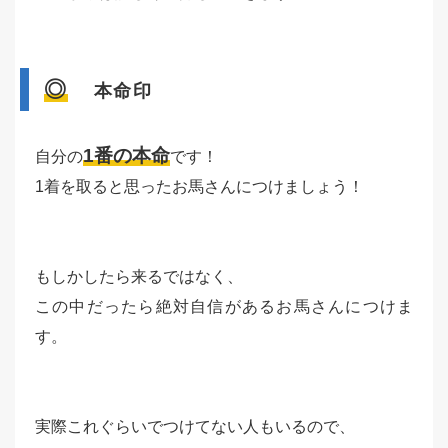
◎
本命印
1番の本命
自分の
です！
1着を取ると思ったお馬さんにつけましょう！
もしかしたら来るではなく、
この中だったら絶対自信があるお馬さんにつけま
す。
実際これぐらいでつけてない人もいるので、