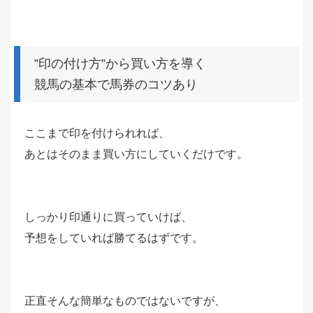
”印の付け方”から買い方を導く
競馬の基本で馬券のコツあり
ここまで印を付けられれば、
あとはそのまま買い方にしていくだけです。
しっかり印通りに買っていけば、
予想をしていれば勝てるはずです。
正直そんな簡単なものではないですが、