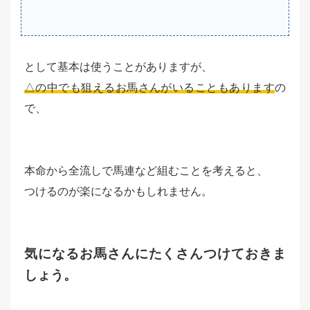
として基本は使うことがありますが、
△の中でも狙えるお馬さんがいることもあります
の
で、
本命から全流しで馬連など組むことを考えると、
つけるのが楽になるかもしれません。
気になるお馬さんにたくさんつけておきま
しょう。