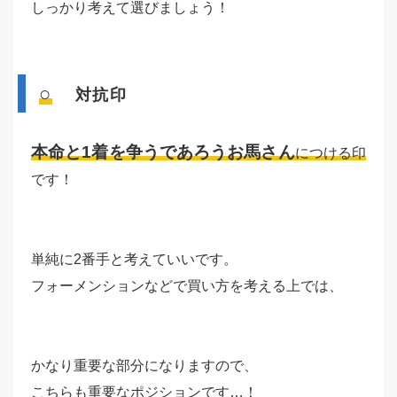
しっかり考えて選びましょう！
○
対抗印
本命と1着を争うであろうお馬さん
につける印
です！
単純に2番手と考えていいです。
フォーメンションなどで買い方を考える上では、
かなり重要な部分になりますので、
こちらも重要なポジションです…！