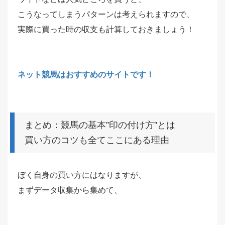
こうなってしまうパターンは考えられますので、
実際に買った時の収支も計算しておきましょう！
ネット競馬はおすすめのサイトです！
まとめ：競馬の基本”印の付け方”とは
買い方のコツも全てここにある理由
ぼく自身の買い方にはなりますが、
まずデータ収集から集めて、