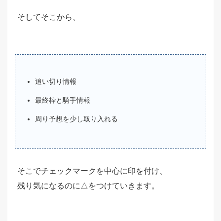
そしてそこから、
追い切り情報
最終枠と騎手情報
周り予想を少し取り入れる
そこでチェックマークを中心に印を付け、
残り気になるのに△をつけていきます。