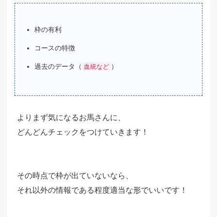
枠の有利
コースの特徴
過去のデータ（
）
血統など
よりまず気になるお馬さんに、
どんどんチェックをつけていきます！
その時点で枠が出ていないなら、
それ以外の情報である程度適当な形でいいです！