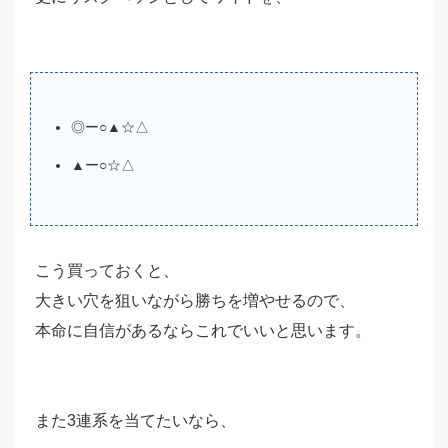
◎ー○▲☆△
▲ー○☆△
こう買っておくと、
大きい穴を狙いながら勝ちを増やせるので、
本命に自信があるならこれでいいと思います。
また3連系を当てたいなら、