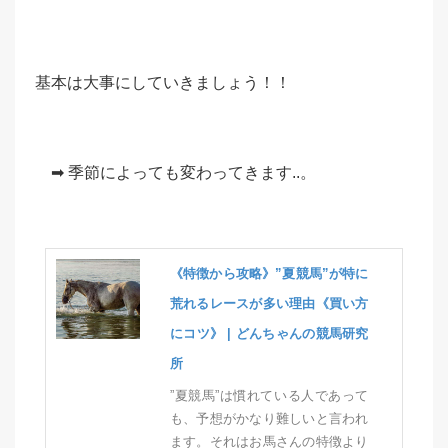
基本は大事にしていきましょう！！
➡︎ 季節によっても変わってきます..。
《特徴から攻略》”夏競馬”が特に
荒れるレースが多い理由《買い方
にコツ》 | どんちゃんの競馬研究
所
”夏競馬”は慣れている人であって
も、予想がかなり難しいと言われ
ます。それはお馬さんの特徴より