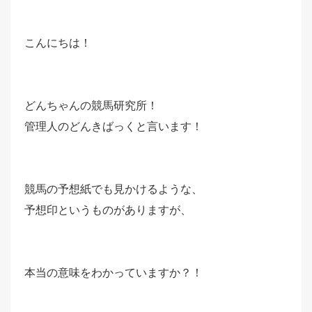
こんにちは！
どんちゃんの競馬研究所！
管理人のどんきばっくと言います！
競馬の予想紙でも見かけるような、
予想印というものがありますが、
本当の意味をわかっていますか？！