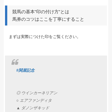
競馬の基本”印の付け方”とは
馬券のコツはここを丁寧にすること
まずは実際につけた印をご覧ください。
#関屋記念
◎ ウインカーネリアン
○ エアファンディタ
▲ ダノンザキッド