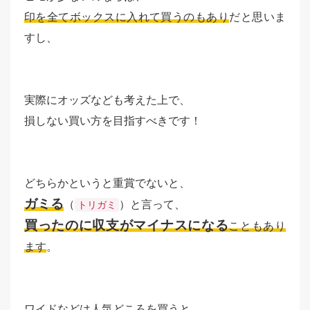
印を全てボックスに入れて買うのもあり
だと思いま
すし、
実際にオッズなども考えた上で、
損しない買い方を目指すべきです！
どちらかというと重賞でないと、
ガミる
（
）と言って、
トリガミ
買ったのに収支がマイナスになる
こともあり
ます
。
ワイドなどは人気どころを買うと、