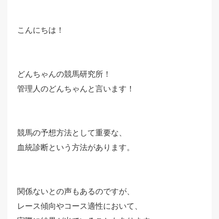
こんにちは！
どんちゃんの競馬研究所！
管理人のどんちゃんと言います！
競馬の予想方法として重要な、
血統診断という方法があります。
関係ないとの声もあるのですが、
レース傾向やコース適性において、