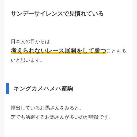
サンデーサイレンスで見慣れている
日本人の目からは、
考えられないレース展開をして勝つ
ことも多
いと思います。
キングカメハメハ産駒
排出しているお馬さんをみると、
芝でも活躍するお馬さんが多いのが特徴です。