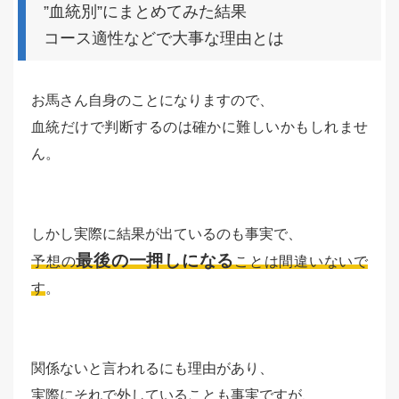
”血統別”にまとめてみた結果
コース適性などで大事な理由とは
お馬さん自身のことになりますので、
血統だけで判断するのは確かに難しいかもしれませ
ん。
しかし実際に結果が出ているのも事実で、
最後の一押しになる
予想の
ことは間違いないで
す
。
関係ないと言われるにも理由があり、
実際にそれで外していることも事実ですが、