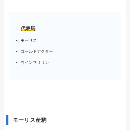
代表馬
モーリス
ゴールドアクター
ウインマリリン
モーリス産駒