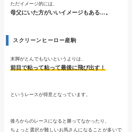
ただイメージ的には、
母父にいた方がいいイメージもある…。
スクリーンヒーロー産駒
末脚がとんでもないというよりは、
前目で粘って粘って最後に飛び出す！
というレースが得意となっています。
後ろからのレースになると勝ってなかったり、
ちょっと選択が難しいお馬さんになることが多いで