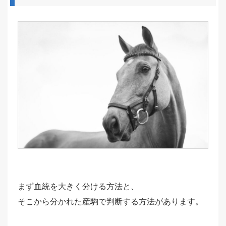
まず血統を大きく分ける方法と、
そこから分かれた産駒で判断する方法があります。