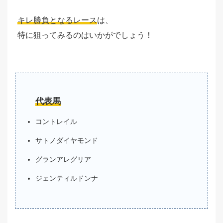
キレ勝負となるレース
は、
特に狙ってみるのはいかがでしょう！
代表馬
コントレイル
サトノダイヤモンド
グランアレグリア
ジェンティルドンナ