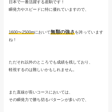
日本で一番活躍する産駒です！
瞬発力やスピードに特に優れていますので、
無類の強さ
1600〜2500m
において
を誇っています
ね！
ただそれ以外のところでも成績を残しており、
軽視するのは難しいかもしれません。
また直線が長いコースにおいては、
その瞬発力で勝ち切るパターンが多いので、