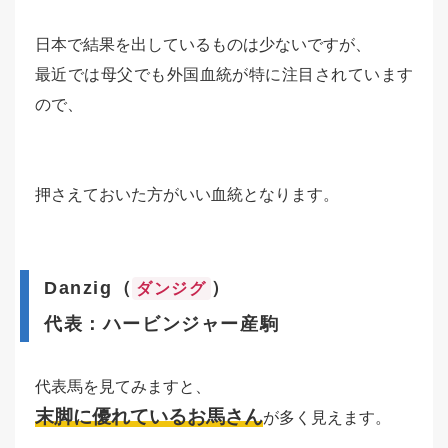
日本で結果を出しているものは少ないですが、
最近では母父でも外国血統が特に注目されています
ので、
押さえておいた方がいい血統となります。
Danzig（
）
ダンジグ
代表：ハービンジャー産駒
代表馬を見てみますと、
末脚に優れているお馬さん
が多く見えます。