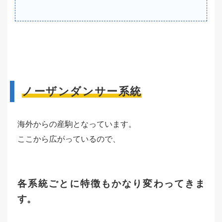
ノーザンダンサー系統
海外からの産駒となっています。
ここから広がっているので、
各系統ごとに特徴もかなり変わってきま
す。