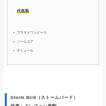
代表馬
ブラストワンピース
ノームコア
ナミュール
Storm Bird（ストームバード）