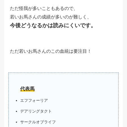
ただ怪我が多いこともあるので、
若いお馬さんの成績が多いのが難しく、
今後どうなるかは読みにくいです。
ただ若いお馬さんのこの血統は要注目！
代表馬
エフフォーリア
デアリングタクト
サークルオブライフ