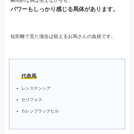
瞬間的な脚は使えながらも、
パワーもしっかり感じる馬体があります。
短距離で見た場合は狙えるお馬さんの血統です。
代表馬
レシステンシア
セリフォス
カレンブラックヒル