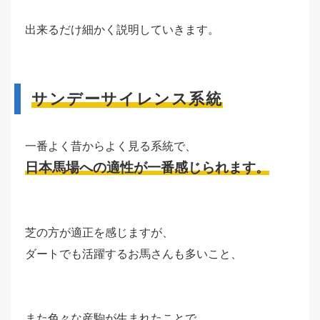
出来るだけ細かく説明していきます。
サンデーサイレンス系統
一番よく昔からよく見る系統で、
日本馬場への適性が一番感じられます。
芝の方が適正を感じますが、
ダートでも活躍するお馬さんも多いこと、
また色々な産駒が生まれたことで、