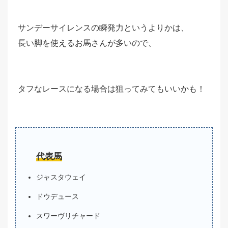
サンデーサイレンスの瞬発力というよりかは、
長い脚を使えるお馬さんが多いので、
タフなレースになる場合は狙ってみてもいいかも！
代表馬
ジャスタウェイ
ドウデュース
スワーヴリチャード