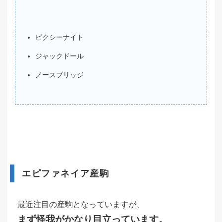
ピクシーナイト
ジャックドール
ノースブリッジ
エピファネイア産駒
最近注目の産駒となっていますが、
まず怪我がかなり目立っています。