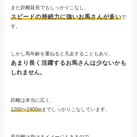
また距離延長でもしっかりこなし、
スピードの持続力に強いお馬さんが多い
で
す。
しかし馬年齢を重ねると凡走することもあり、
あまり長く活躍するお馬さんは少ないかも
しれません。
距離は本当に広く、
1200〜2400m
までしっかりこなしています。
長距離は負けるイメージもあるので、