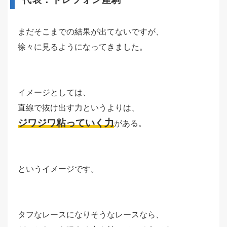
代表：ドレフォン産駒
まだそこまでの結果が出てないですが、
徐々に見るようになってきました。
イメージとしては、
直線で抜け出す力というよりは、
ジワジワ粘っていく力
がある。
というイメージです。
タフなレースになりそうなレースなら、