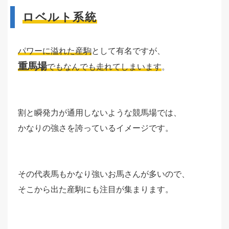
ロベルト系統
パワーに溢れた産駒
として有名ですが、
重馬場
でもなんでも走れてしまいます
。
割と瞬発力が通用しないような競馬場では、
かなりの強さを誇っているイメージです。
その代表馬もかなり強いお馬さんが多いので、
そこから出た産駒にも注目が集まります。