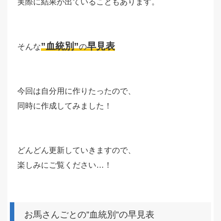
実際に結果が出ていることもあります。
”血統別”
早見表
そんな
の
今回は自分用に作りたったので、
同時に作成してみました！
どんどん更新していきますので、
楽しみにご覧ください…！
お馬さんごとの”血統別”の早見表