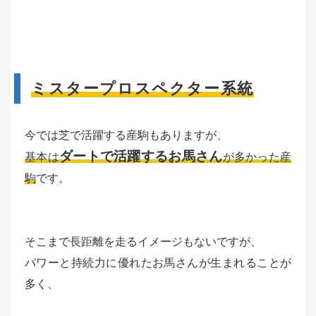
ミスタープロスペクター系統
今では芝で活躍する産駒もありますが、
ダートで活躍するお馬さん
基本は
が多かった産
駒
です。
そこまで長距離を走るイメージもないですが、
パワーと持続力に優れたお馬さんが生まれることが
多く、