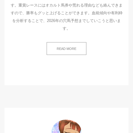
す。重賞レースにはオカルト馬券や荒れる理由なども絡んできま
すので、勝率もグッと上げることができます。血統傾向や有利枠
を分析することで、2026年の穴馬予想までしていこうと思いま
す。
READ MORE