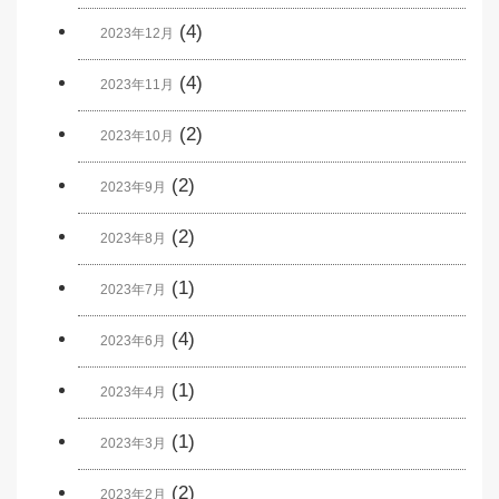
(4)
2023年12月
(4)
2023年11月
(2)
2023年10月
(2)
2023年9月
(2)
2023年8月
(1)
2023年7月
(4)
2023年6月
(1)
2023年4月
(1)
2023年3月
(2)
2023年2月