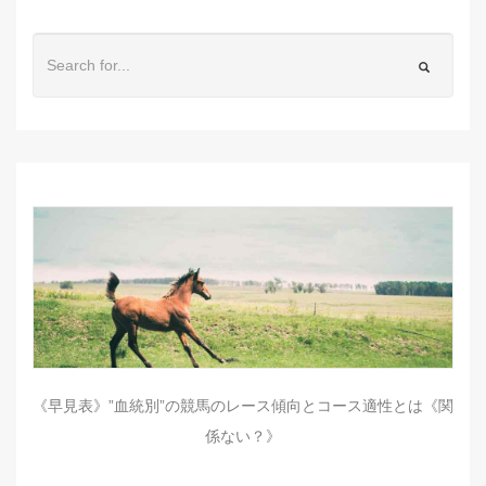
《早見表》”血統別”の競馬のレース傾向とコース適性とは《関
係ない？》