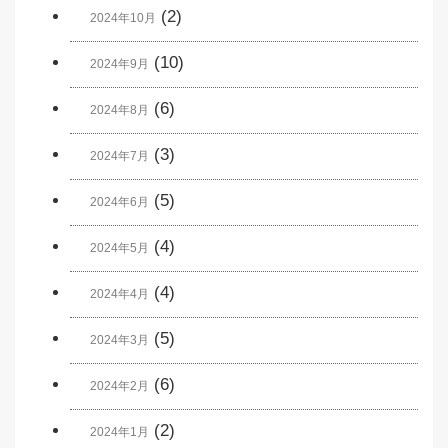
(2)
2024年10月
(10)
2024年9月
(6)
2024年8月
(3)
2024年7月
(5)
2024年6月
(4)
2024年5月
(4)
2024年4月
(5)
2024年3月
(6)
2024年2月
(2)
2024年1月