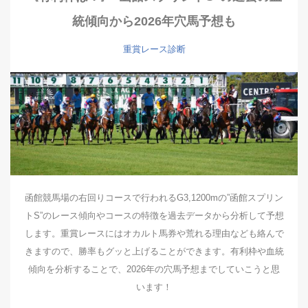
統傾向から2026年穴馬予想も
重賞レース診断
函館競馬場の右回りコースで行われるG3,1200mの”函館スプリン
トS”のレース傾向やコースの特徴を過去データから分析して予想
します。重賞レースにはオカルト馬券や荒れる理由なども絡んで
きますので、勝率もグッと上げることができます。有利枠や血統
傾向を分析することで、2026年の穴馬予想までしていこうと思
います！