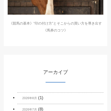
《競馬の基本》”印の付け方”とそこからの買い方を導き出す
《馬券のコツ》
アーカイブ
(1)
2026年8月
(8)
2026年7月