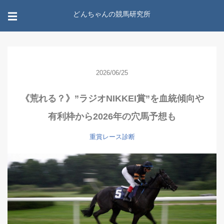
どんちゃんの競馬研究所
☰
2026/06/25
《荒れる？》”ラジオNIKKEI賞”を血統傾向や
有利枠から2026年の穴馬予想も
重賞レース診断