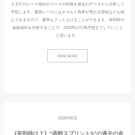
さぎS”のレース傾向やコースの特徴を過去のデータから分析して
予想します。重賞レースにはオカルト馬券や荒れる理由なども絡
んできますので、勝率もグッと上げることができます。有利枠や
血統傾向を分析することで、2026年の穴馬予想までしていこう
と思います。
READ MORE
2026/06/11
《有利枠は？》”函館スプリントS”の過去の血