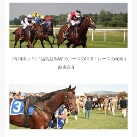
《有利枠は？》”福島競馬場”のコースの特徴・レースの傾向を
徹底調査！