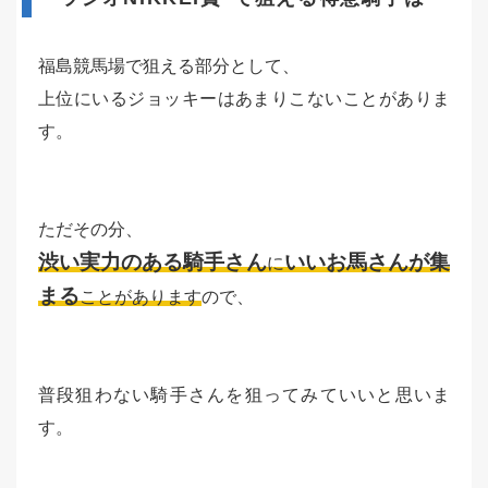
福島競馬場で狙える部分として、
上位にいるジョッキーはあまりこないことがありま
す。
ただその分、
渋い実力のある騎手さん
いいお馬さんが集
に
まる
ことがあります
ので、
普段狙わない騎手さんを狙ってみていいと思いま
す。