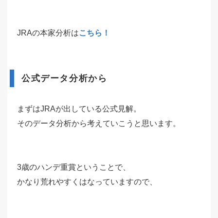
JRAの本家分析は
こちら！
公式データ分析から
まずはJRAが出している公式見解。
そのデータ分析から考えていこうと思います。
3歳のハンデ重賞ということで、
かなり荒れやすくはなっていますので、