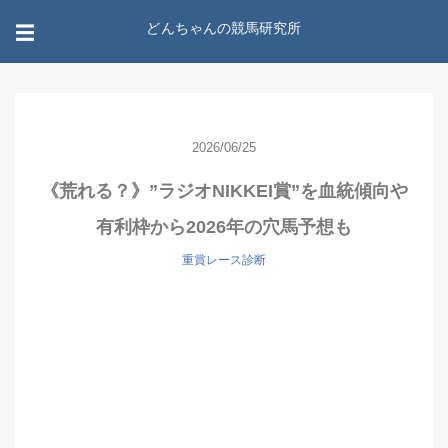
どんちゃんの競馬研究所
☰
2026/06/25
《荒れる？》”ラジオNIKKEI賞”を血統傾向や
有利枠から2026年の穴馬予想も
重賞レース診断