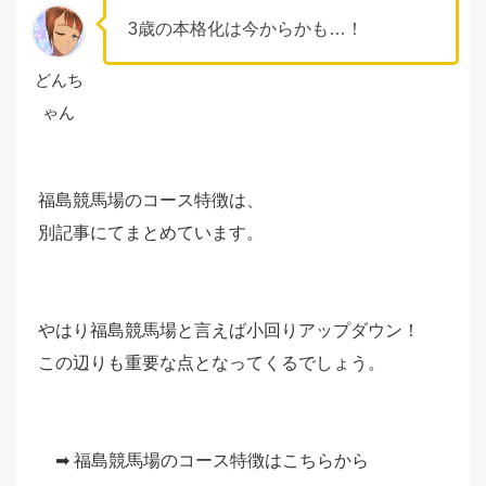
3歳の本格化は今からかも…！
どんち
ゃん
福島競馬場のコース特徴は、
別記事にてまとめています。
やはり福島競馬場と言えば小回りアップダウン！
この辺りも重要な点となってくるでしょう。
➡︎ 福島競馬場のコース特徴はこちらから