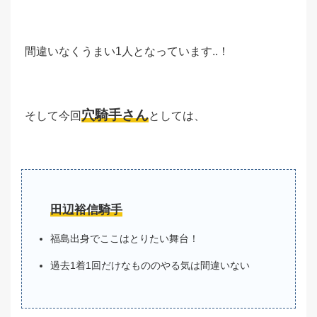
間違いなくうまい1人となっています..！
穴騎手さん
そして今回
としては、
田辺裕信騎手
福島出身でここはとりたい舞台！
過去1着1回だけなもののやる気は間違いない