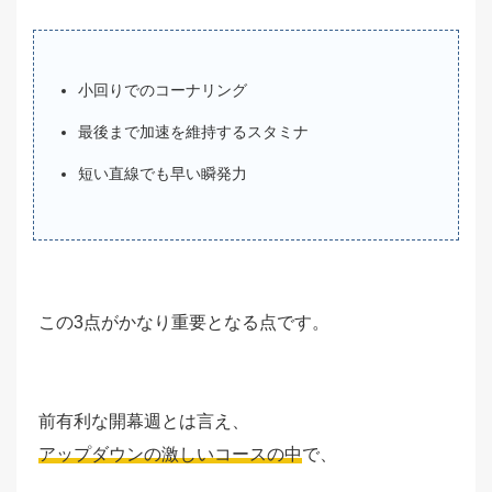
小回りでのコーナリング
最後まで加速を維持するスタミナ
短い直線でも早い瞬発力
この3点がかなり重要となる点です。
前有利な開幕週とは言え、
アップダウンの激しいコースの中
で、