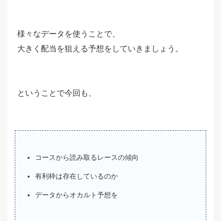
様々なデータを使うことで、
大きく配当を狙える予想をしていきましょう。
ということで今回も、
コースから読み取るレースの傾向
有利枠は存在しているのか
データからオカルト予想を