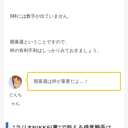
8枠には数字が出ていません。
開幕週ということですので、
枠の有利不利はしっかりみておきましょう。
開幕週は枠が重要だよ…！
どんち
ゃん
”ラジオNIKKEI賞”で狙える得意騎手は