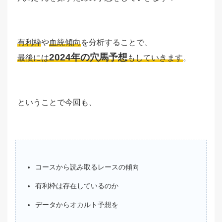
有利枠
や
血統傾向
を分析することで、
2024年の穴馬予想
最後には
もしていきます
。
ということで今回も、
コースから読み取るレースの傾向
有利枠は存在しているのか
データからオカルト予想を