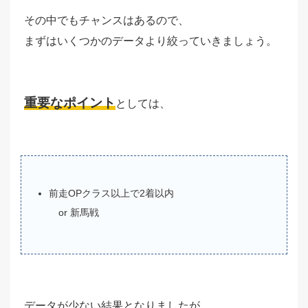
その中でもチャンスはあるので、
まずはいくつかのデータより絞っていきましょう。
重要なポイント
としては、
前走OPクラス以上で2着以内
or 新馬戦
データが少ない結果となりましたが、