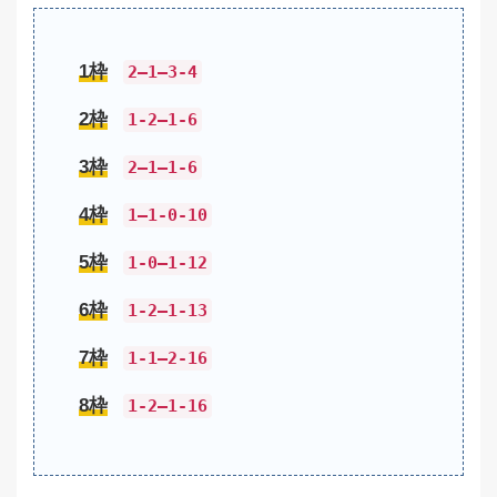
1枠
2–1–3-4
2枠
1-2–1-6
3枠
2–1–1-6
4枠
1–1-0-10
5枠
1-0–1-12
6枠
1-2–1-13
7枠
1-1–2-16
8枠
1-2–1-16