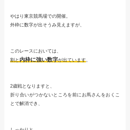
やはり東京競馬場での開催。
外枠に数字が出そうみ見えますが、
このレースにおいては、
内枠に強い数字
割と
が出ています
。
2歳戦となりますと、
折り合いがつかないところを前にお馬さんをおくこ
とで解消でき、
しっかりと、