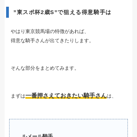
”東スポ杯2歳S”で狙える得意騎手は
やはり東京競馬場の特徴があれば、
得意な騎手さんが出てきたりします。
そんな部分をまとめてみます。
一番押さえておきたい騎手さん
まずは
は、
ルメール騎手