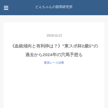
どんちゃんの競馬研究所
☰
2024/11/13
《血統傾向と有利枠は？》”東スポ杯2歳S”の
過去から2024年の穴馬予想も
重賞レース診断