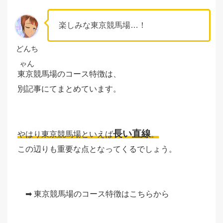
楽しみな東京競馬場…！
どんち
ゃん
東京競馬場のコース特徴は、
別記事にてまとめています。
長い直線
やはり東京競馬場といえば
。
この辺りも重要な点となってくるでしょう。
➡︎ 東京競馬場のコース特徴はこちらから