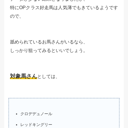
特にOPクラス好走馬は人気薄でもきているようです
ので、
舐められているお馬さんがいるなら、
しっかり狙ってみるといいでしょう。
対象馬さん
としては、
クロデデュノール
レッドキングリー