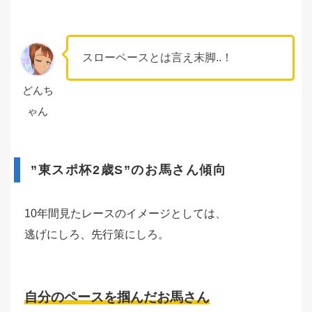
スローペースとは言え末脚..！
どんち
ゃん
”東スポ杯2歳S”のお馬さん傾向
10年間見たレースのイメージとしては、
逃げにしろ、先行策にしろ。
自分のペースを掴んだお馬さん