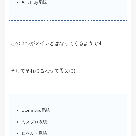
A.P. Indy系統
この２つがメインとはなってくるようです。
そしてそれに合わせて母父には、
Storm bird系統
ミスプロ系統
ロベルト系統