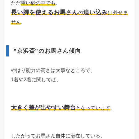
ただ
重い砂の中でも
、
長い脚を使えるお馬さん
追い込み
の
は外せま
せん
。
”京浜盃”のお馬さん傾向
やはり能力の高さは大事なところで、
1着や2着に関しては、
大きく差が出やすい舞台
となっています
。
したがってお馬さん自体に潜在している、