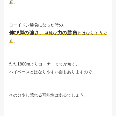
す
。
ヨーイドン勝負になった時の、
伸び脚の強さ。
力の勝負
単純な
とはなりそうで
す
。
ただ1800mよりコーナーまでが短く、
ハイペースとはなりやすい面もありますので、
その分少し荒れる可能性はあるでしょう。