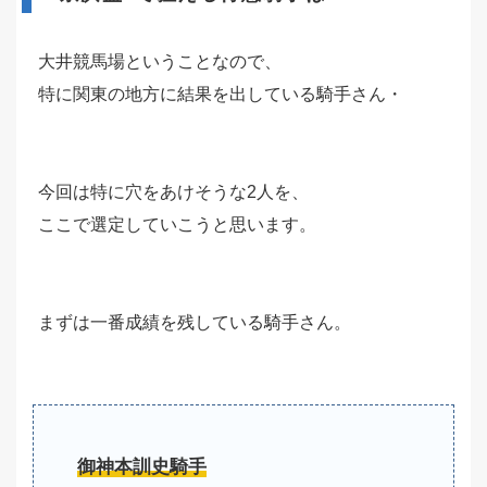
大井競馬場ということなので、
特に関東の地方に結果を出している騎手さん・
今回は特に穴をあけそうな2人を、
ここで選定していこうと思います。
まずは一番成績を残している騎手さん。
御神本訓史騎手