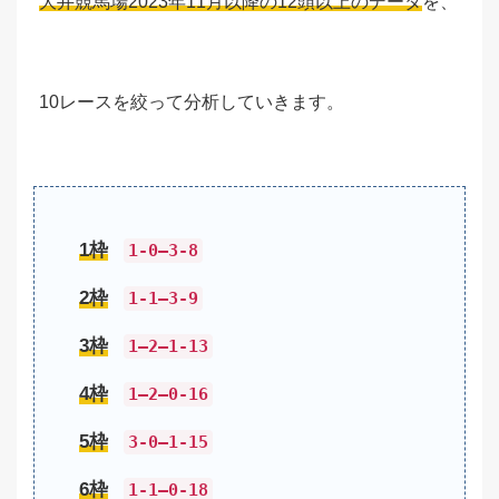
大井競馬場2023年11月以降の12頭以上のデータ
を、
10レースを絞って分析していきます。
1枠
1-0–3-8
2枠
1-1–3-9
3枠
1–2–1-13
4枠
1–2–0-16
5枠
3-0–1-15
6枠
1-1–0-18