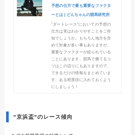
予想の仕方で最も重要なファクタ
ーとは | どんちゃんの競馬研究所
”ダートレース”においての予想の
仕方は実はわかりやすことをご存
知でしょうか。もちろん地方を含
めて対象が多い事もありますが、
重要なファクターが絞られている
ことにあります。競馬で勝てるコ
ツはこの辺りにもありますので、
できるだけの情報をまとめていま
す。ある程度頭に入れておくよう
にしましょう！
”京浜盃”のレース傾向