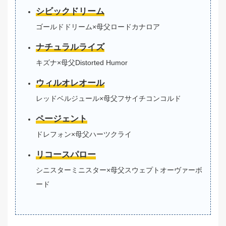
シビックドリーム
ゴールドドリーム×母父ロードカナロア
ナチュラルライズ
キズナ×母父Distorted Humor
ウィルオレオール
レッドベルジュール×母父フサイチコンコルド
ページェント
ドレフォン×母父ハーツクライ
リコースパロー
シニスターミニスター×母父スウェプトオーヴァーボ
ード