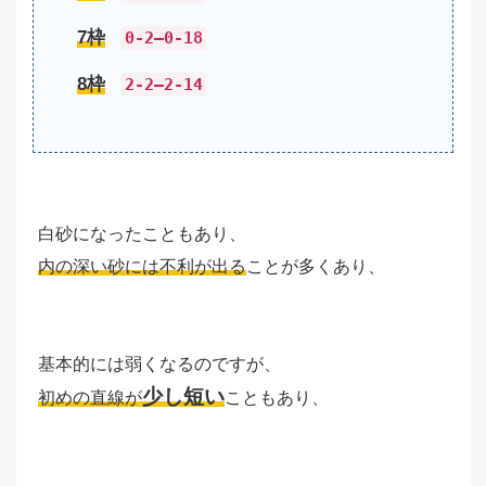
7枠
0-2–0-18
8枠
2-2–2-14
白砂になったこともあり、
内の深い砂には不利が出る
ことが多くあり、
基本的には弱くなるのですが、
少し短い
初めの直線が
こともあり、