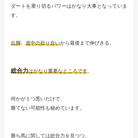
ダートを乗り切るパワーはかなり大事となっていま
す。
出脚
、
道中の折り合い
から最後まで伸びきる。
総合力
はかなり重要なところです
。
何かが１つ悪いだけで、
勝てない可能性も秘めています。
勝ち馬に関しては総合力を見つつ、