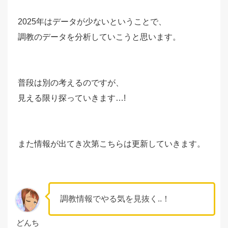
2025年はデータが少ないということで、
調教のデータを分析していこうと思います。
普段は別の考えるのですが、
見える限り探っていきます…!
また情報が出てき次第こちらは更新していきます。
調教情報でやる気を見抜く..！
どんち