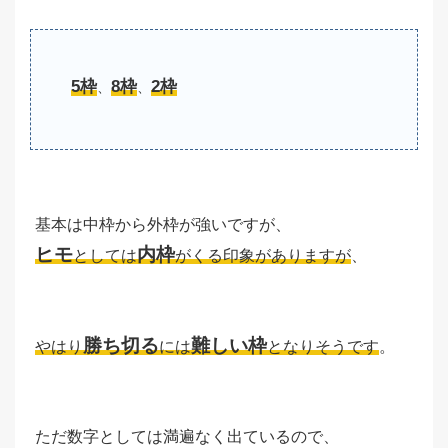
5枠
8枠
2枠
、
、
基本は中枠から外枠が強いですが、
ヒモ
内枠
としては
がくる印象がありますが
、
勝ち切る
難しい枠
やはり
には
となりそうです
。
ただ数字としては満遍なく出ているので、