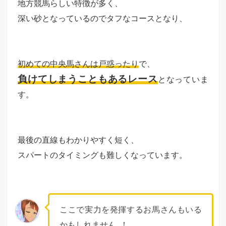
地方競馬らしい特徴が多く、
深い砂となっているのでタフなコースとなり、
初めての中央馬さんは戸惑ったり
で、
負けてしまうこともあるレース
となっていま
す。
最後の直線もわかりやすく短く、
スパートのタイミングも難しくなっています。
ここで実力を発揮するお馬さんもいる
かもしれません..！