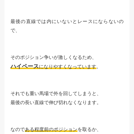
最後の直線では内にいないとレースにならないの
で、
そのポジション争いが激しくなるため、
ハイペース
になりやすくなっています
。
それでも重い馬場で外を回してしまうと、
最後の長い直線で伸び切れなくなります。
なので
ある程度前のポジション
を取るか、