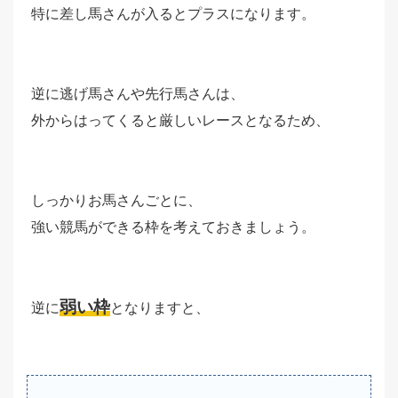
特に差し馬さんが入るとプラスになります。
逆に逃げ馬さんや先行馬さんは、
外からはってくると厳しいレースとなるため、
しっかりお馬さんごとに、
強い競馬ができる枠を考えておきましょう。
弱い枠
逆に
となりますと、