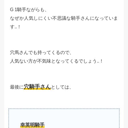
G 1騎手ながらも、
なぜか人気しにくい不思議な騎手さんになっていま
す..！
穴馬さんでも持ってくるので、
人気ない方が不気味となってくるでしょう..！
穴騎手さん
最後に
としては、
幸英明騎手