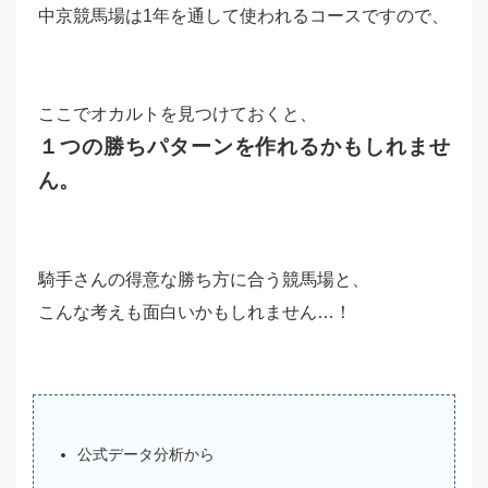
中京競馬場は1年を通して使われるコースですので、
ここでオカルトを見つけておくと、
１つの勝ちパターンを作れるかもしれませ
ん。
騎手さんの得意な勝ち方に合う競馬場と、
こんな考えも面白いかもしれません…！
公式データ分析から