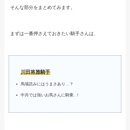
そんな部分をまとめてみます。
まずは一番押さえておきたい騎手さんは、
川田将雅騎手
馬場読みにはうまさあり…？
中共では強いお馬さんに騎乗..！