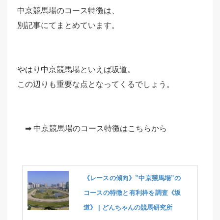
中京競馬場のコース特徴は、
別記事にてまとめています。
やはり中京競馬場といえば坂道。
この辺りも重要な点となってくるでしょう。
➡︎ 中京競馬場のコース特徴はこちらから
《レースの傾向》”中京競馬場”の
コースの特徴と有利枠を調査《坂
道》 | どんちゃんの競馬研究所