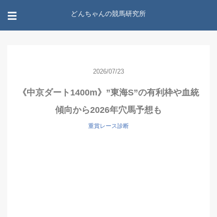
どんちゃんの競馬研究所
☰
2026/07/23
《中京ダート1400m》”東海S”の有利枠や血統
傾向から2026年穴馬予想も
重賞レース診断