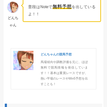
無料予想
普段はNoteで
を出している
よ！！
どんち
ゃん
どんちゃんの競馬予想
馬場傾向や調教評価を元に、ほぼ
無料で競馬情報を発信していま
す！！基本は重賞レースですが、
熱い平場のレースやWin5予想を出
すことも！