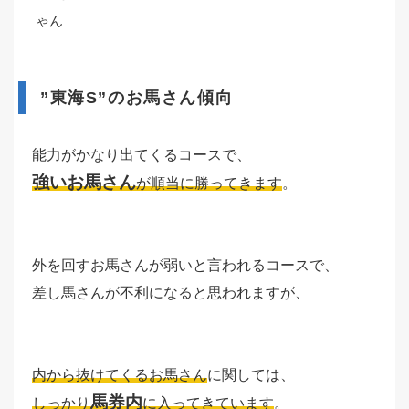
ゃん
”東海S”のお馬さん傾向
能力がかなり出てくるコースで、
強いお馬さん
が順当に勝ってきます
。
外を回すお馬さんが弱いと言われるコースで、
差し馬さんが不利になると思われますが、
内から抜けてくるお馬さん
に関しては、
馬券内
しっかり
に入ってきています
。