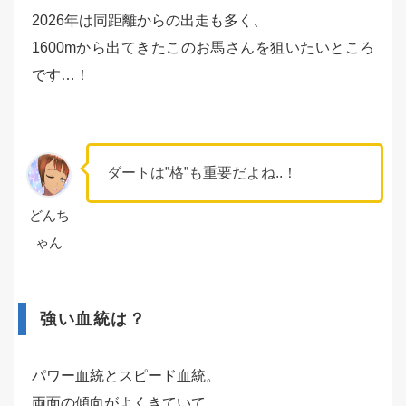
2026年は同距離からの出走も多く、
1600mから出てきたこのお馬さんを狙いたいところ
です…！
ダートは”格”も重要だよね..！
どんち
ゃん
強い血統は？
パワー血統とスピード血統。
両面の傾向がよくきていて、