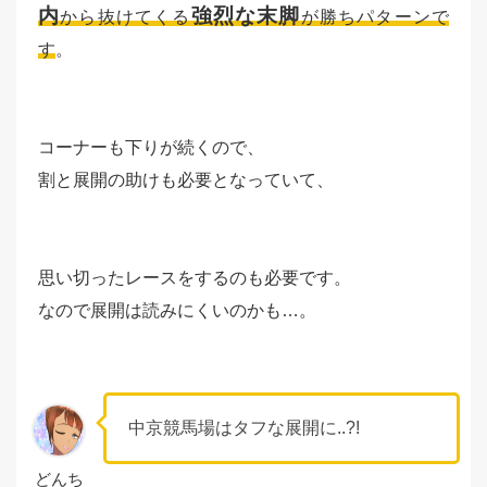
内
強烈な末脚
から抜けてくる
が勝ちパターンで
す
。
コーナーも下りが続くので、
割と展開の助けも必要となっていて、
思い切ったレースをするのも必要です。
なので展開は読みにくいのかも…。
中京競馬場はタフな展開に..?!
どんち