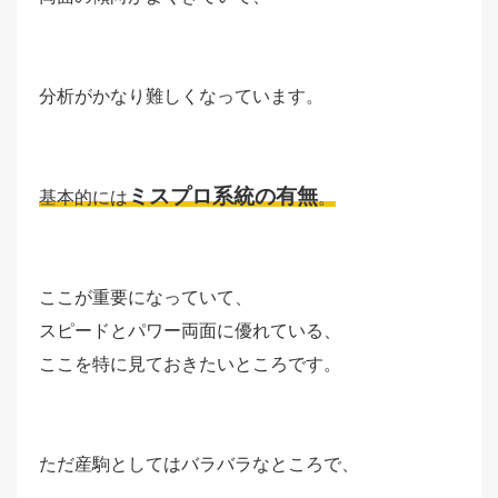
分析がかなり難しくなっています。
ミスプロ系統の有無
基本的には
。
ここが重要になっていて、
スピードとパワー両面に優れている、
ここを特に見ておきたいところです。
ただ産駒としてはバラバラなところで、