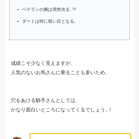
ベテランの腕は突然光る..?!
ダートは特に狙い目となる。
成績こそ少なく見えますが、
人気のないお馬さんに乗ることも多いため、
穴をあける騎手さんとしては、
かなり面白いところになってくるでしょう..！