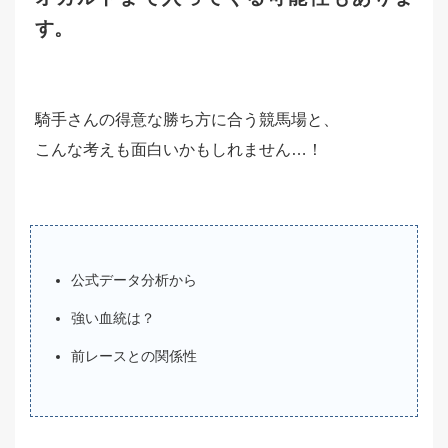
す。
騎手さんの得意な勝ち方に合う競馬場と、
こんな考えも面白いかもしれません…！
公式データ分析から
強い血統は？
前レースとの関係性