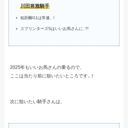
川田将雅騎手
短距離G1は常連..！
スプリンターズSはいいお馬さんに..?!
2025年もいいお馬さんの乗るので、
ここは当たり前に狙いたいところです..！
次に狙いたい騎手さんは、