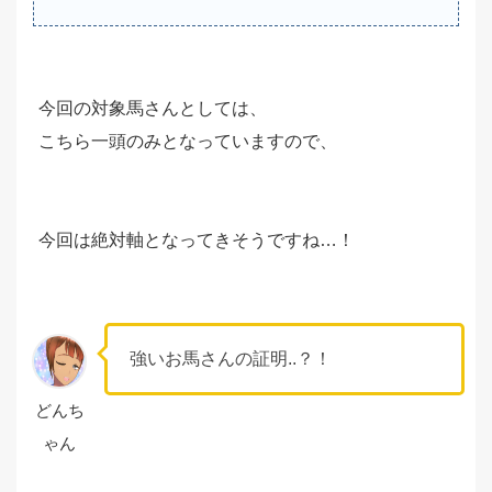
今回の対象馬さんとしては、
こちら一頭のみとなっていますので、
今回は絶対軸となってきそうですね…！
強いお馬さんの証明..？！
どんち
ゃん