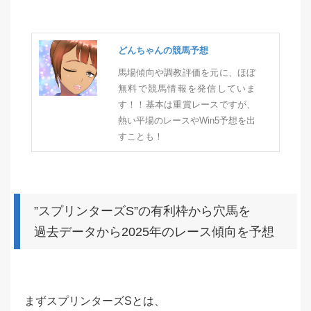
どんちゃんの競馬予想
馬場傾向や調教評価を元に、ほぼ
無料で競馬情報を発信していま
す！！基本は重賞レースですが、
熱い平場のレースやWin5予想を出
すことも！
”スプリンターズS”の有利枠から穴馬を
過去データから2025年のレース傾向を予想
まずスプリンターズSとは、