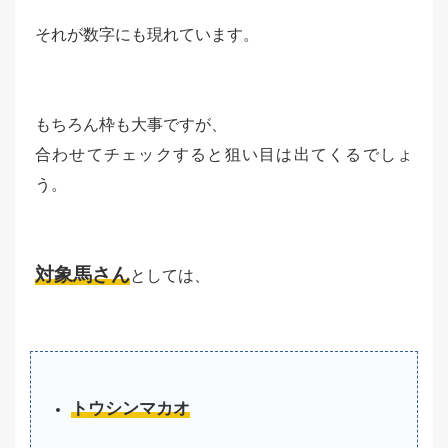
それが数字にも現れています。
もちろん枠も大事ですが、
合わせてチェックすると狙い目は出てくるでしょ
う。
対象馬さん
としては、
トウシンマカオ