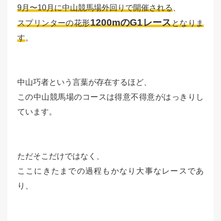
9月〜10月に中山競馬場外回りで開催される
、
1200mのG1レース
スプリンターの花形
となりま
す
。
中山巧者という言葉が存在するほど、
この中山競馬場のコースは得意不得意がはっきりし
ています。
ただそこだけではなく、
ここにきたまでの過程もかなり大事なレースであ
り、