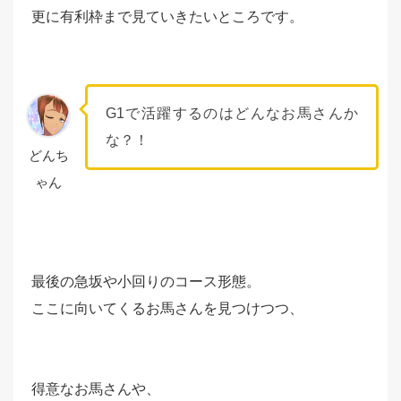
更に有利枠まで見ていきたいところです。
G1で活躍するのはどんなお馬さんか
な？！
どんち
ゃん
最後の急坂や小回りのコース形態。
ここに向いてくるお馬さんを見つけつつ、
得意なお馬さんや、