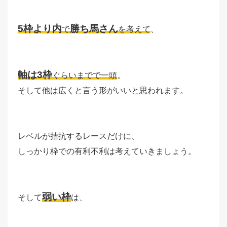
5枠より内
勝ち馬さん
で
を考えて
、
軸は3枠
ぐらいまでで一頭
。
そして他は広くと言う形がいいと思われます。
レベルが拮抗するレースだけに、
しっかり枠での有利不利は考えていきましょう。
弱い枠
そして
は、