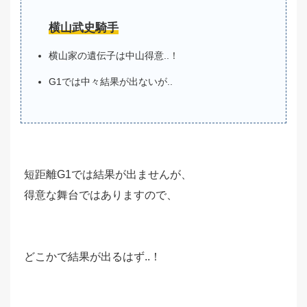
横山武史騎手
横山家の遺伝子は中山得意..！
G1では中々結果が出ないが..
短距離G1では結果が出ませんが、
得意な舞台ではありますので、
どこかで結果が出るはず..！