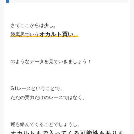
さてここからは少し。
オカルト買い
競馬界でいう
。
のようなデータを見ていきましょう！
G1レースということで、
ただの実力だけのレースではなく、
運も絡んでくることでしょうし、
オカルトまで入ってくる可能性もありま