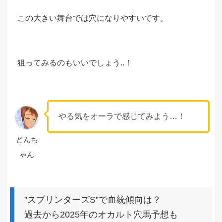
この大きい舞台では穴になりやすいです。
狙ってみるのもいいでしょう..！
やる気をオーラで感じてみよう…！
どんち
ゃん
”スプリンターズS”で血統傾向は？
過去から2025年のオカルト穴馬予想も