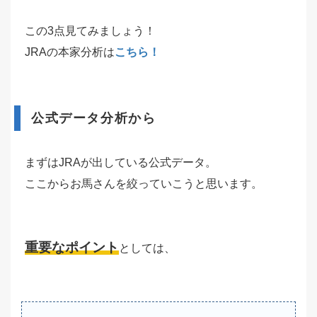
この3点見てみましょう！
JRAの本家分析は
こちら！
公式データ分析から
まずはJRAが出している公式データ。
ここからお馬さんを絞っていこうと思います。
重要なポイント
としては、