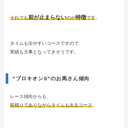
前が止まらない
特徴
それでも
のが
です
。
タイムも出やすいコースですので、
実績も大事となってきそうです。
”プロキオンS”のお馬さん傾向
レース傾向からも、
前残りでありながらタイムも出るコース
。