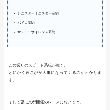
シニスターミニスター産駒
パイロ産駒
サンデーサイレンス系統
この辺りのスピード系統が強く、
とにかく速さがが大事になってくるのがわかりま
す。
そして更に京都開催のレースにおいては、