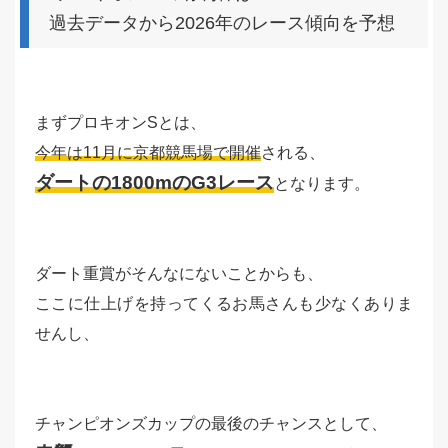
過去データから2026年のレース傾向を予想
まずプロキオンSとは、
今年は11月に京都競馬場で開催
される、
ダートの1800mのG3レース
となります。
ダート重賞がそんなにないことからも、
ここに仕上げを持ってくるお馬さんも少なくありま
せんし、
チャンピオンズカップの最後のチャンスとして、