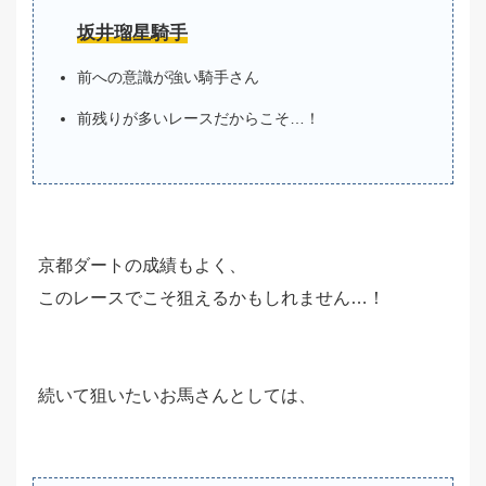
坂井瑠星騎手
前への意識が強い騎手さん
前残りが多いレースだからこそ…！
京都ダートの成績もよく、
このレースでこそ狙えるかもしれません…！
続いて狙いたいお馬さんとしては、