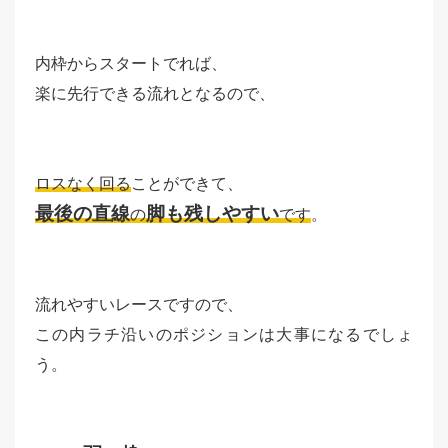
内枠からスタートでれば、
楽に先行できる流れとなるので、
ロスなく回る
ことができて、
最後の直線
脚も残しやすい
の
です
。
流れやすいレースですので、
この内ラチ沿いのポジションは大事になるでしょ
う。