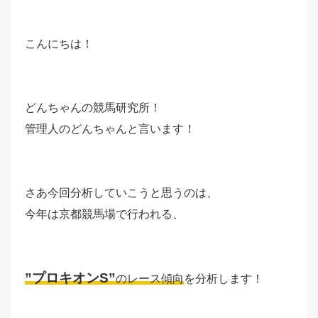
こんにちは！
どんちゃんの競馬研究所！
管理人のどんちゃんと言います！
さあ今回分析していこうと思うのは、
今年は京都競馬場で行われる、
”プロキオンS”
のレース傾向
を分析します！