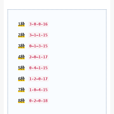
1枠
3-0-0-16
2枠
3–1–1-15
3枠
0–1–3-15
4枠
2–0–1-17
5枠
0-4–1-15
6枠
1-2–0-17
7枠
1-0–4-15
8枠
0-2–0-18