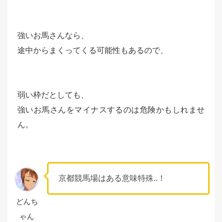
強いお馬さんなら、
途中からまくってくる可能性もあるので、
弱い枠だとしても、
強いお馬さんをマイナスするのは危険かもしれませ
ん。
京都競馬場はある意味特殊..！
どんち
ゃん