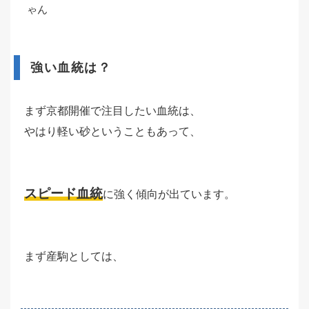
ゃん
強い血統は？
まず京都開催で注目したい血統は、
やはり軽い砂ということもあって、
スピード血統
に強く傾向が出ています。
まず産駒としては、