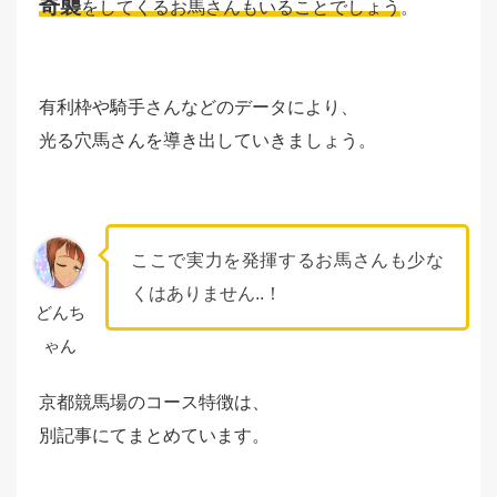
奇襲
をしてくるお馬さんもいることでしょう
。
有利枠や騎手さんなどのデータにより、
光る穴馬さんを導き出していきましょう。
ここで実力を発揮するお馬さんも少な
くはありません..！
どんち
ゃん
京都競馬場のコース特徴は、
別記事にてまとめています。