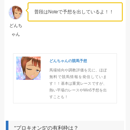
普段はNoteで予想を出しているよ！！
どんち
ゃん
どんちゃんの競馬予想
馬場傾向や調教評価を元に、ほぼ
無料で競馬情報を発信していま
す！！基本は重賞レースですが、
熱い平場のレースやWin5予想を出
すことも！
”プロキオンS”の有利枠は？