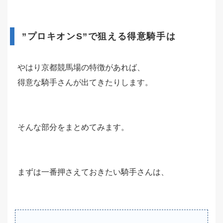
”プロキオンS”で狙える得意騎手は
やはり京都競馬場の特徴があれば、
得意な騎手さんが出てきたりします。
そんな部分をまとめてみます。
まずは一番押さえておきたい騎手さんは、