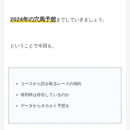
2024年の穴馬予想
までしていきましょう。
ということで今回も、
コースから読み取るレースの傾向
有利枠は存在しているのか
データからオカルト予想を