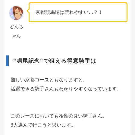
京都競馬場は荒れやすい…？！
どんち
ゃん
”鳴尾記念”で狙える得意騎手は
難しい京都コースともなりますと、
活躍できる騎手さんもわかりやすくなっています。
このレースにおいても相性の良い騎手さん。
3人選んで行こうと思います。