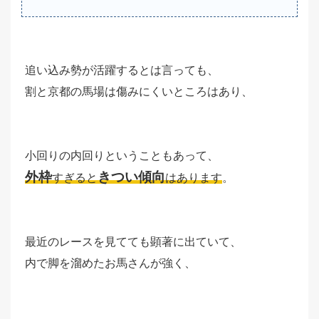
追い込み勢が活躍するとは言っても、
割と京都の馬場は傷みにくいところはあり、
小回りの内回りということもあって、
外枠
きつい傾向
すぎると
はあります
。
最近のレースを見てても顕著に出ていて、
内で脚を溜めたお馬さんが強く、