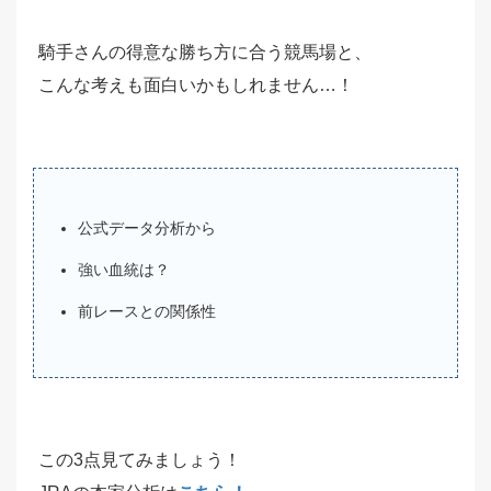
騎手さんの得意な勝ち方に合う競馬場と、
こんな考えも面白いかもしれません…！
公式データ分析から
強い血統は？
前レースとの関係性
この3点見てみましょう！