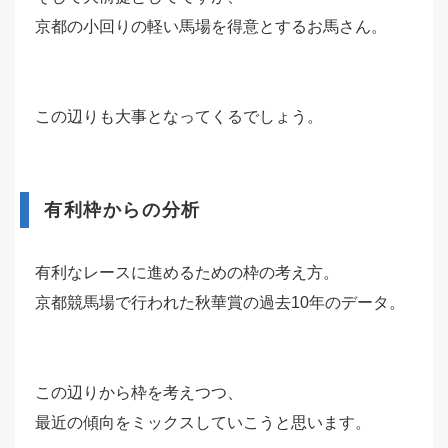
京都の小回りの軽い馬場を得意とするお馬さん。
この辺りも大事となってくるでしょう。
有利枠からの分析
有利なレースに進めるための枠の考え方。
京都競馬場で行われた秋華賞の過去10年のデータ。
この辺りから枠を考えつつ、
最近の傾向をミックスしていこうと思います。