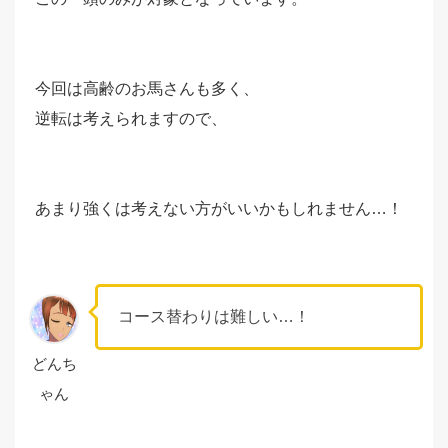
今回は高齢のお馬さんも多く、
逆転は考えられますので、
あまり強くは考えない方がいいかもしれません…！
コース替わりは難しい…！
どんち
ゃん