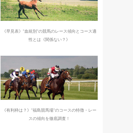
《早見表》”血統別”の競馬のレース傾向とコース適
性とは《関係ない？》
《有利枠は？》”福島競馬場”のコースの特徴・レー
スの傾向を徹底調査！