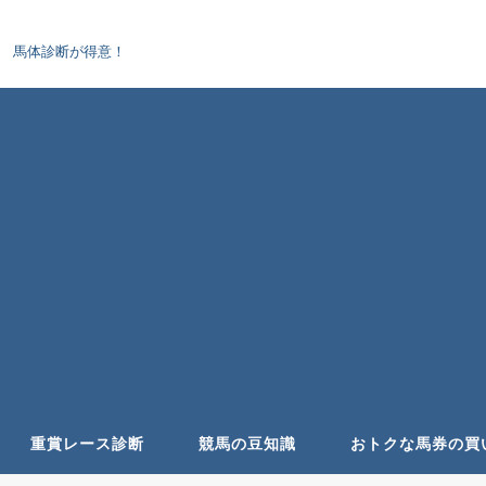
馬体診断が得意！
重賞レース診断
競馬の豆知識
おトクな馬券の買