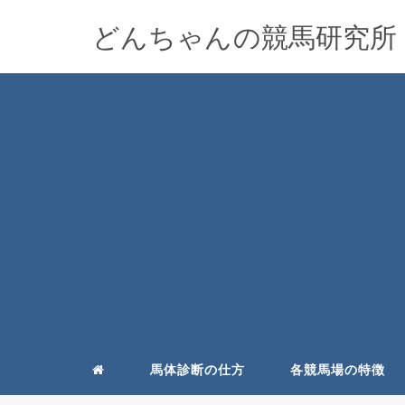
どんちゃんの競馬研究所
馬体診断の仕方
各競馬場の特徴