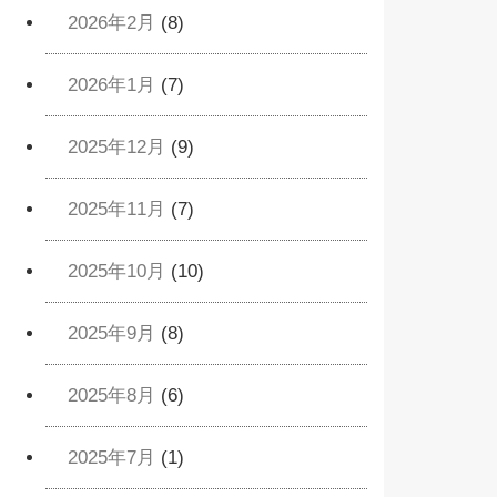
2026年2月
(8)
2026年1月
(7)
2025年12月
(9)
2025年11月
(7)
2025年10月
(10)
2025年9月
(8)
2025年8月
(6)
2025年7月
(1)