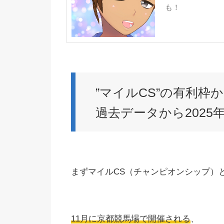
も！
”マイルCS”の有利枠
過去データから2025
まずマイルCS（チャンピオンシップ）
11月に京都競馬場で開催される
、