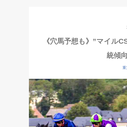
《穴馬予想も》”マイルCS
統傾
重