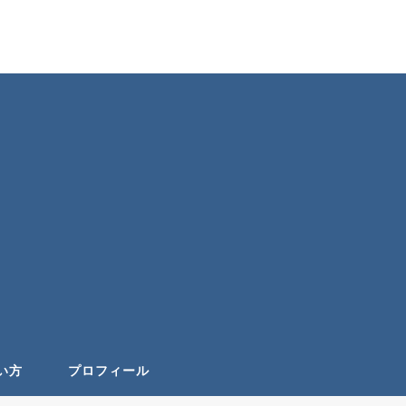
い方
プロフィール