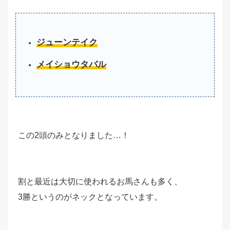
ジューンテイク
メイショウタバル
この2頭のみとなりました…！
割と最近は大切に使われるお馬さんも多く、
3勝というのがネックとなっています。