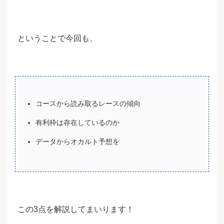
ということで今回も、
コースから読み取るレースの傾向
有利枠は存在しているのか
データからオカルト予想を
この3点を解説してまいります！