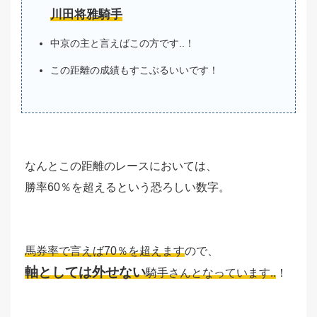
川田将雅騎手
中京の主と言えばこの方です..！
この距離の成績もすこぶるいいです！
なんとこの距離のレースにおいては、
勝率60％を超えるという恐ろしい数字。
馬券率で言えば70％を超えます
ので、
軸としては外せない
騎手さんとなっています..
！