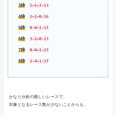
3枠
1–1–3-13
4枠
1–1–0-16
5枠
0-0–1-17
6枠
3-2–0-13
7枠
0-0–1-23
8枠
2-4–1-17
かなり分析の難しいレースで、
対象となるレース数が少ないことからも、