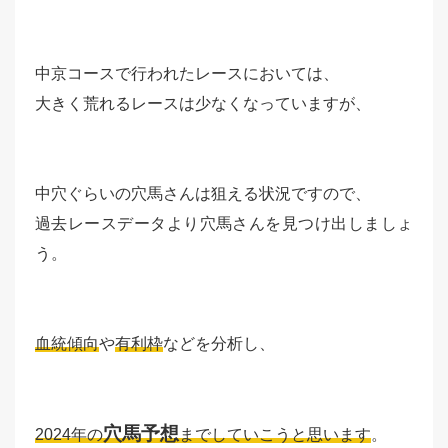
中京コースで行われたレースにおいては、
大きく荒れるレースは少なくなっていますが、
中穴ぐらいの穴馬さんは狙える状況ですので、
過去レースデータより穴馬さんを見つけ出しましょ
う。
血統傾向
や
有利枠
などを分析し、
穴馬予想
2024年の
までしていこうと思います
。