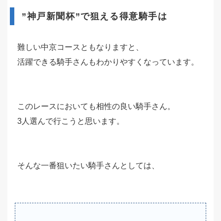
”神戸新聞杯”で狙える得意騎手は
難しい中京コースともなりますと、
活躍できる騎手さんもわかりやすくなっています。
このレースにおいても相性の良い騎手さん。
3人選んで行こうと思います。
そんな一番狙いたい騎手さんとしては、