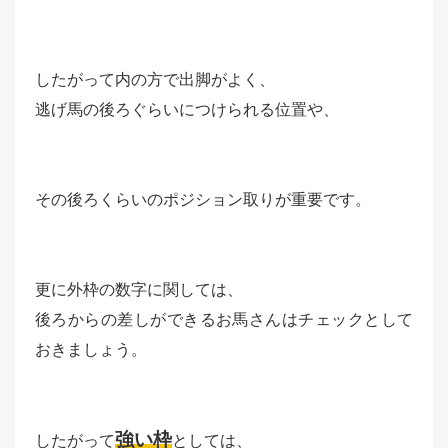
したがって内の方で出脚がよく、
逃げ馬の後ろぐらいにつけられる位置や、
その後ろくらいのポジション取りが重要です。
更に外枠の数字に関しては、
後ろからの差しができるお馬さんはチェックとして
おきましょう。
強い枠
したがって
としては、