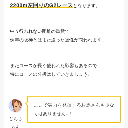
2200m左回りのG2レース
となります。
中々行われない距離の重賞で、
例年の阪神とはまた違った適性が問われます。
またコースが長く使われた影響もあるので、
特にコースの分析はしていきましょう。
ここで実力を発揮するお馬さんも少な
くはありません..！
どんち
ゃん