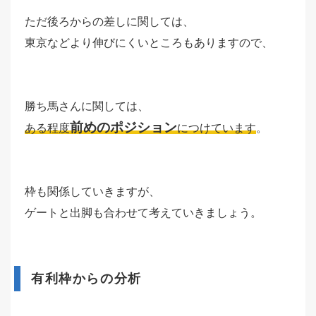
ただ後ろからの差しに関しては、
東京などより伸びにくいところもありますので、
勝ち馬さんに関しては、
前めのポジション
ある程度
につけています
。
枠も関係していきますが、
ゲートと出脚も合わせて考えていきましょう。
有利枠からの分析