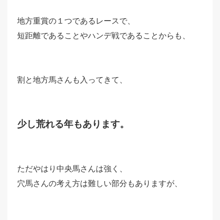
地方重賞の１つであるレースで、
短距離であることやハンデ戦であることからも、
割と地方馬さんも入ってきて、
少し荒れる年もあります。
ただやはり中央馬さんは強く、
穴馬さんの考え方は難しい部分もありますが、