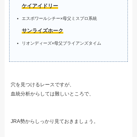
ケイアイドリー
エスポワールシチー×母父ミスプロ系統
サンライズホーク
リオンディーズ×母父ブライアンズタイム
穴を見つけるレースですが、
血統分析からしては難しいところで、
JRA勢からしっかり見ておきましょう。