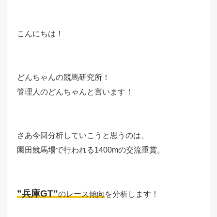
こんにちは！
どんちゃんの競馬研究所！
管理人のどんちゃんと言います！
さあ今回分析していこうと思うのは、
園田競馬場で行われる1400mの交流重賞。
”兵庫GT”
のレース傾向
を分析します！