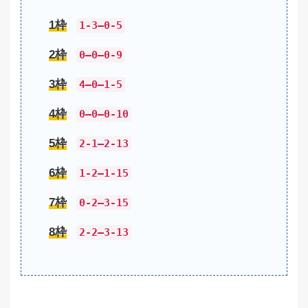
1枠
1-3–0-5
2枠
0–0–0-9
3枠
4–0–1-5
4枠
0–0–0-10
5枠
2-1–2-13
6枠
1-2–1-15
7枠
0-2–3-15
8枠
2-2–3-13