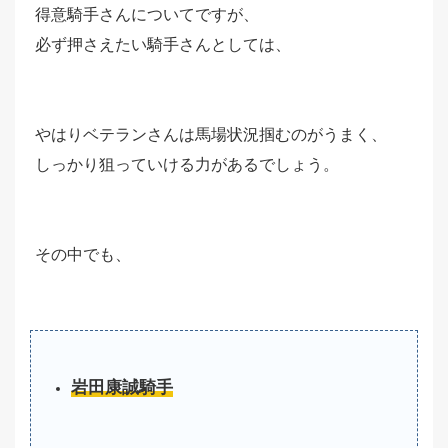
得意騎手さんについてですが、
必ず押さえたい騎手さんとしては、
やはりベテランさんは馬場状況掴むのがうまく、
しっかり狙っていける力があるでしょう。
その中でも、
岩田康誠騎手