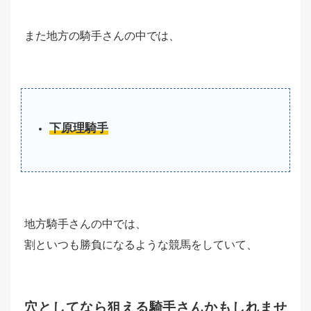
また地方の騎手さんの中では、
下原理騎手
地方騎手さんの中では、
割といつも勝負になるような競馬をしていて、
穴としてなら狙える騎手さんかもしれませ