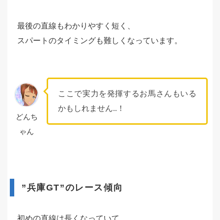
最後の直線もわかりやすく短く、
スパートのタイミングも難しくなっています。
ここで実力を発揮するお馬さんもいる
かもしれません..！
どんち
ゃん
”兵庫GT”のレース傾向
初めの直線は長くなっていて、