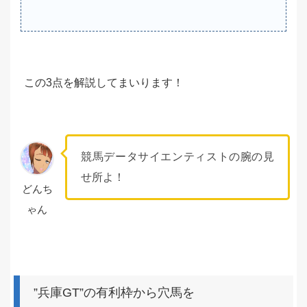
この3点を解説してまいります！
競馬データサイエンティストの腕の見
せ所よ！
どんち
ゃん
”兵庫GT”の有利枠から穴馬を