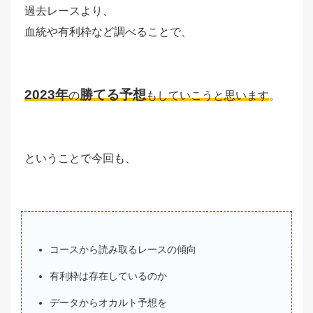
過去レースより、
血統や有利枠など調べることで、
2023年
勝てる予想
の
もしていこうと思います
。
ということで今回も、
コースから読み取るレースの傾向
有利枠は存在しているのか
データからオカルト予想を