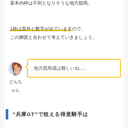
基本内枠は不利となりそうな地方競馬。
1枠は意外と数字が出ています
ので、
この脚質と合わせて考えていきましょう。
地方競馬場は難しいね…。
どんち
ゃん
”兵庫GT”で狙える得意騎手は