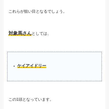
これらが狙い目となるでしょう。
対象馬さん
としては、
ケイアイドリー
この1頭となっています。