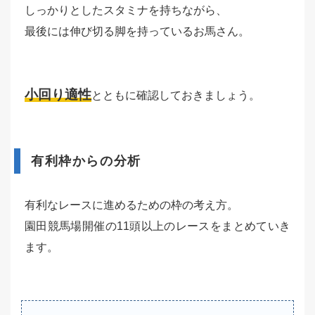
しっかりとしたスタミナを持ちながら、
最後には伸び切る脚を持っているお馬さん。
小回り適性
とともに確認しておきましょう。
有利枠からの分析
有利なレースに進めるための枠の考え方。
園田競馬場開催の11頭以上のレースをまとめていき
ます。