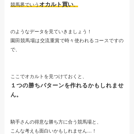
オカルト買い
競馬界でいう
。
のようなデータを見ていきましょう！
園田競馬場は交流重賞で時々使われるコースですの
で、
ここでオカルトを見つけておくと、
１つの勝ちパターンを作れるかもしれませ
ん。
騎手さんの得意な勝ち方に合う競馬場と、
こんな考えも面白いかもしれません…！