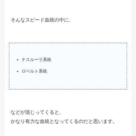
そんなスピード血統の中に、
ナスルーラ系統
ロベルト系統
などが混じってくると、
かなり有力な血統となってくるのだと思います。