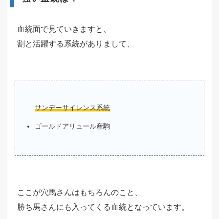
血統面で見ていきますと、
割と活躍する系統がありまして、
サンデーサイレンス系統
ゴールドアリュール産駒
ここが穴馬さんはもちろんのこと、
勝ち馬さんにも入ってくる血統となっています。