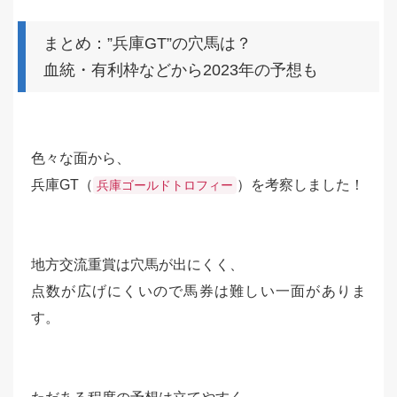
まとめ：”兵庫GT”の穴馬は？
血統・有利枠などから2023年の予想も
色々な面から、
兵庫GT（
）を考察しました！
兵庫ゴールドトロフィー
地方交流重賞は穴馬が出にくく、
点数が広げにくいので馬券は難しい一面がありま
す。