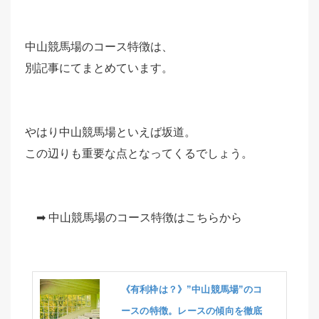
中山競馬場のコース特徴は、
別記事にてまとめています。
やはり中山競馬場といえば坂道。
この辺りも重要な点となってくるでしょう。
➡︎ 中山競馬場のコース特徴はこちらから
《有利枠は？》”中山競馬場”のコ
ースの特徴。レースの傾向を徹底