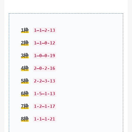
1枠
1–1–2-13
2枠
1–1–0-12
3枠
1–0–0-19
4枠
2–0-2-16
5枠
2-2–3-13
6枠
1-5–1-13
7枠
1-2–1-17
8枠
1-1–1-21