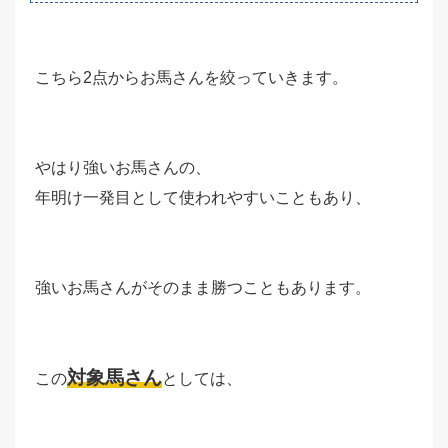
こちら2点からお馬さんを絞っていきます。
やはり強いお馬さんの、
年明け一発目として使われやすいこともあり、
強いお馬さんがそのまま勝つこともあります。
対象馬さん
この
としては、