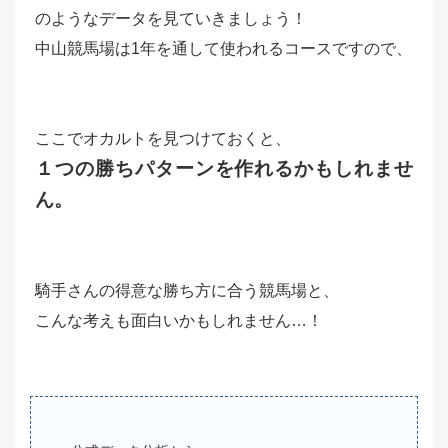
のようなデータを見ていきましょう！
中山競馬場は1年を通して使われるコースですので、
ここでオカルトを見つけておくと、
１つの勝ちパターンを作れるかもしれませ
ん。
騎手さんの得意な勝ち方に合う競馬場と、
こんな考えも面白いかもしれません…！