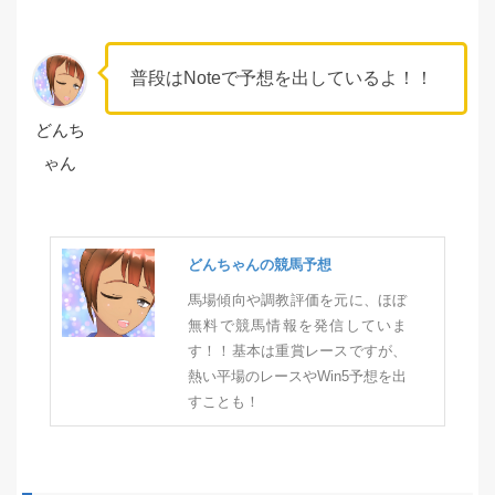
普段はNoteで予想を出しているよ！！
どんち
ゃん
どんちゃんの競馬予想
馬場傾向や調教評価を元に、ほぼ
無料で競馬情報を発信していま
す！！基本は重賞レースですが、
熱い平場のレースやWin5予想を出
すことも！