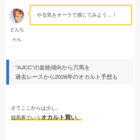
やる気をオーラで感じてみよう…！
どんち
ゃん
”AJCC”の血統傾向から穴馬を
過去レースから2026年のオカルト予想も
さてここからは少し。
オカルト買い
競馬界でいう
。