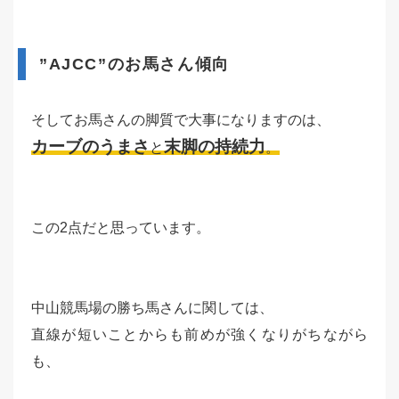
”AJCC”のお馬さん傾向
そしてお馬さんの脚質で大事になりますのは、
カーブのうまさ
末脚の持続力
と
。
この2点だと思っています。
中山競馬場の勝ち馬さんに関しては、
直線が短いことからも前めが強くなりがちながら
も、