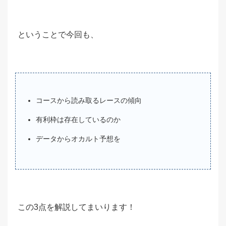
ということで今回も、
コースから読み取るレースの傾向
有利枠は存在しているのか
データからオカルト予想を
この3点を解説してまいります！