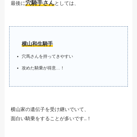
穴騎手さん
最後に
としては、
横山和生騎手
穴馬さんを持ってきやすい
攻めた騎乗が得意…！
横山家の遺伝子を受け継いでいて、
面白い騎乗をすることが多いです..！