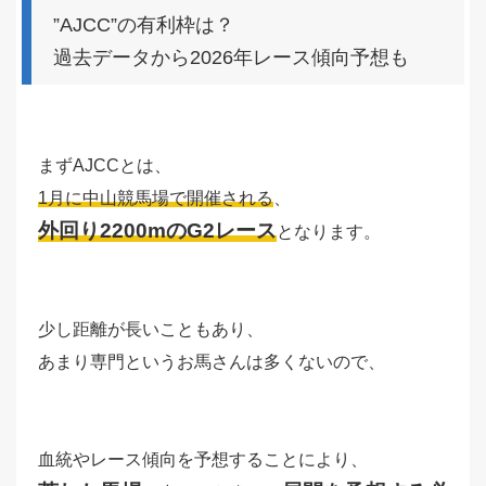
”AJCC”の有利枠は？
過去データから2026年レース傾向予想も
まずAJCCとは、
1月に中山競馬場で開催される
、
外回り2200mのG2レース
となります。
少し距離が長いこともあり、
あまり専門というお馬さんは多くないので、
血統やレース傾向を予想することにより、