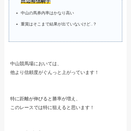
田辺裕信騎手
中山の馬券内率はかなり高い
重賞はそこまで結果が出ていないけど..？
中山競馬場においては、
他より信頼度がぐんっと上がっています！
特に距離が伸びると勝率が増え、
このレースでは特に狙えると思います！