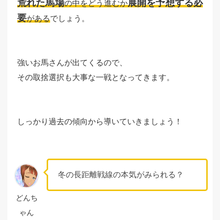
荒れた馬場
展開を予想する必
の中をどう進むか
要
がある
でしょう。
強いお馬さんが出てくるので、
その取捨選択も大事な一戦となってきます。
しっかり過去の傾向から導いていきましょう！
冬の長距離戦線の本気がみられる？
どんち
ゃん