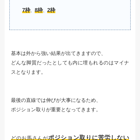
7枠
8枠
2枠
、
、
基本は外から強い結果が出てきますので、
どんな脚質だったとしても内に埋もれるのはマイナ
スとなります。
最後の直線では伸びが大事になるため、
ポジション取りが重要となってきます。
ポジション取りに苦労しない
どのお馬さんが