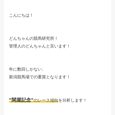
こんにちは！
どんちゃんの競馬研究所！
管理人のどんちゃんと言います！
年に数回しかない、
新潟競馬場での重賞となります！
”関屋記念”
のレース傾向
を分析します！