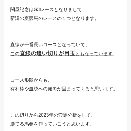
関屋記念はG3レースとなりまして、
新潟の夏競馬のレースの１つとなります。
直線が一番長いコースとなっていて、
直線の追い切りが目玉
この
ともなっています
。
コース形態からも、
有利枠や血統への傾向が固まってくると思います。
この辺りから2023年の穴馬分析をして、
勝てる馬券を作っていこうと思います。