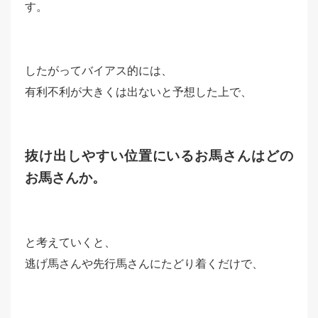
す。
したがってバイアス的には、
有利不利が大きくは出ないと予想した上で、
抜け出しやすい位置にいるお馬さんはどの
お馬さんか。
と考えていくと、
逃げ馬さんや先行馬さんにたどり着くだけで、