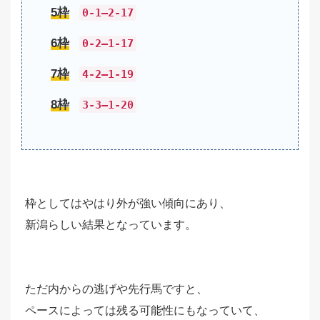
5枠
0-1–2-17
6枠
0-2–1-17
7枠
4-2–1-19
8枠
3-3–1-20
枠としてはやはり外が強い傾向にあり、
新潟らしい結果となっています。
ただ内からの逃げや先行馬ですと、
ペースによっては残る可能性にもなっていて、