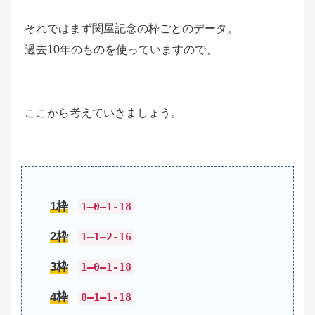
それではまず関屋記念の枠ごとのデータ。
過去10年のものを使っていますので、
ここから考えていきましょう。
1枠
1–0–1-18
2枠
1–1–2-16
3枠
1–0–1-18
4枠
0–1–1-18