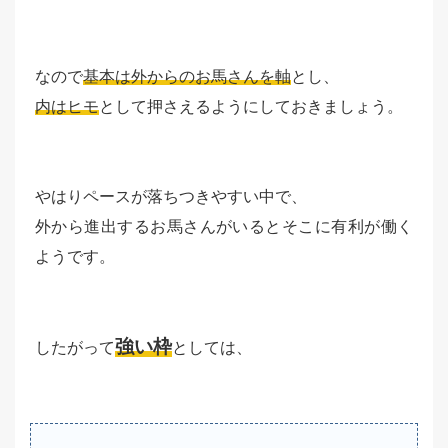
なので
基本は外からのお馬さんを軸
とし、
内はヒモ
として押さえるようにしておきましょう。
やはりペースが落ちつきやすい中で、
外から進出するお馬さんがいるとそこに有利が働く
ようです。
強い枠
したがって
としては、