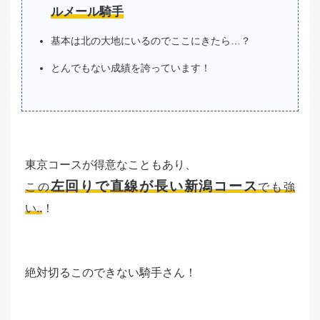
ルメール騎手
基本は北の大地にいるのでここにきたら…？
とんでもない成績を誇っています！
東京コースが得意なこともあり、
左回りで直線が長い新潟コース
この
でも強
い..
！
絶対切るこのできない騎手さん！