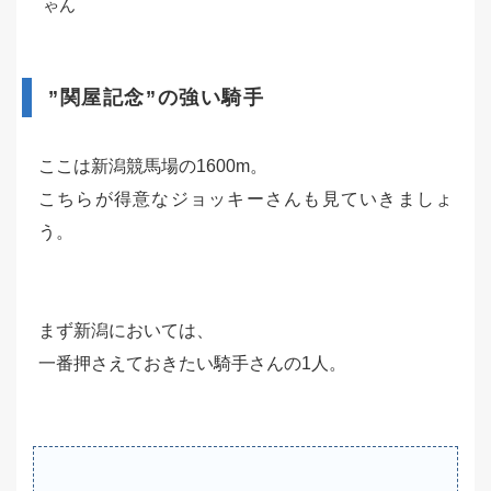
ゃん
”関屋記念”の強い騎手
ここは新潟競馬場の1600m。
こちらが得意なジョッキーさんも見ていきましょ
う。
まず新潟においては、
一番押さえておきたい騎手さんの1人。