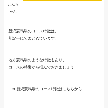
どんち
ゃん
新潟競馬場のコース特徴は、
別記事にてまとめています。
地方競馬場のような特徴もあり、
コースの特徴から掴んでおきましょう！
➡︎ 新潟競馬場のコース特徴はこちらから