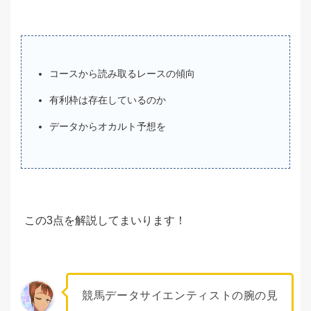
コースから読み取るレースの傾向
有利枠は存在しているのか
データからオカルト予想を
この3点を解説してまいります！
競馬データサイエンティストの腕の見