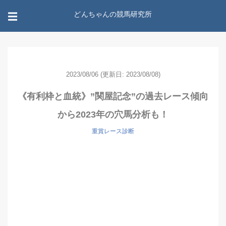
どんちゃんの競馬研究所
☰
2023/08/06
(更新日: 2023/08/08)
《有利枠と血統》”関屋記念”の過去レース傾向
から2023年の穴馬分析も！
重賞レース診断