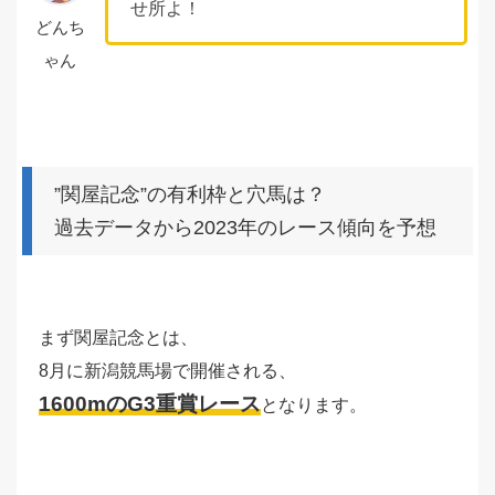
せ所よ！
どんち
ゃん
”関屋記念”の有利枠と穴馬は？
過去データから2023年のレース傾向を予想
まず関屋記念とは、
8月に新潟競馬場で開催される、
1600mのG3重賞レース
となります。