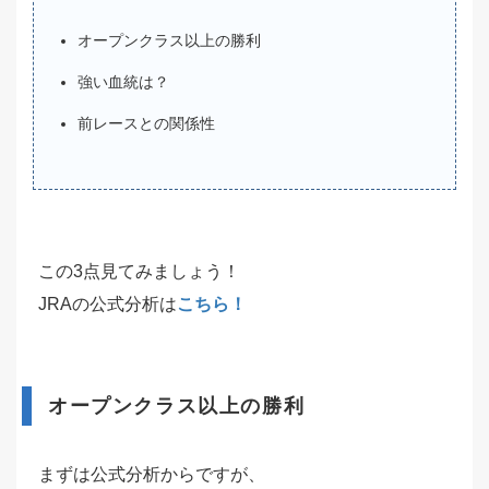
オープンクラス以上の勝利
強い血統は？
前レースとの関係性
この3点見てみましょう！
JRAの公式分析は
こちら！
オープンクラス以上の勝利
まずは公式分析からですが、