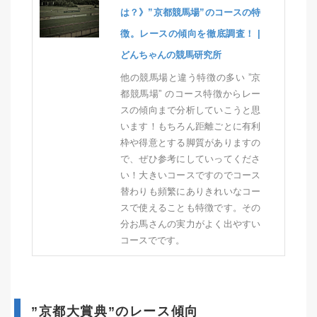
は？》”京都競馬場”のコースの特
徴。レースの傾向を徹底調査！ |
どんちゃんの競馬研究所
他の競馬場と違う特徴の多い ”京
都競馬場” のコース特徴からレー
スの傾向まで分析していこうと思
います！もちろん距離ごとに有利
枠や得意とする脚質がありますの
で、ぜひ参考にしていってくださ
い！大きいコースですのでコース
替わりも頻繁にありきれいなコー
スで使えることも特徴です。その
分お馬さんの実力がよく出やすい
コースでです。
”京都大賞典”のレース傾向