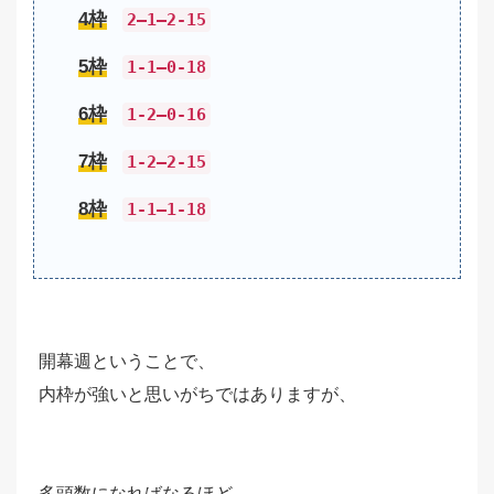
4枠
2–1–2-15
5枠
1-1–0-18
6枠
1-2–0-16
7枠
1-2–2-15
8枠
1-1–1-18
開幕週ということで、
内枠が強いと思いがちではありますが、
多頭数になればなるほど
、