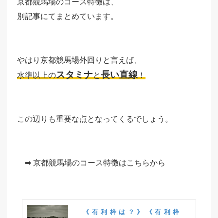
京都競馬場のコース特徴は、
別記事にてまとめています。
やはり京都競馬場外回りと言えば、
スタミナ
長い直線
水準以上の
と
！
この辺りも重要な点となってくるでしょう。
➡︎ 京都競馬場のコース特徴はこちらから
《有利枠は？》《有利枠