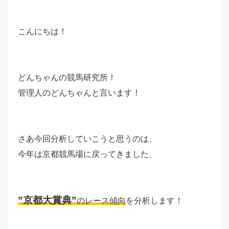
こんにちは！
どんちゃんの競馬研究所！
管理人のどんちゃんと言います！
さあ今回分析していこうと思うのは、
今年は京都競馬場に戻ってきました、
”京都大賞典”
のレース傾向
を分析します！