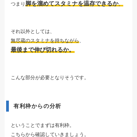
脚を溜めてスタミナを温存できるか
つまり
。
それ以外としては、
無尽蔵のスタミナを持ちながら
、
最後まで伸び切れるか。
こんな部分が必要となりそうです。
有利枠からの分析
ということでまずは有利枠。
こちらから確認していきましょう。