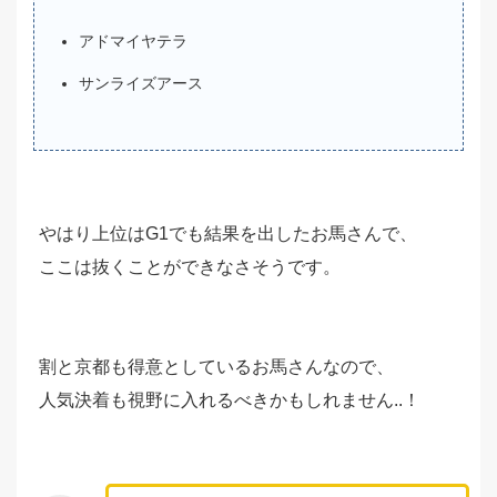
アドマイヤテラ
サンライズアース
やはり上位はG1でも結果を出したお馬さんで、
ここは抜くことができなさそうです。
割と京都も得意としているお馬さんなので、
人気決着も視野に入れるべきかもしれません..！