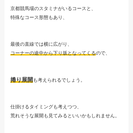
京都競馬場のスタミナがいるコースと、
特殊なコース形態もあり、
最後の直線では横に広がり、
コーナーの途中から下り坂となってくる
ので、
捲り展開
も考えられるでしょう。
仕掛けるタイミングも考えつつ、
荒れそうな展開も見てみるといいかもしれません。