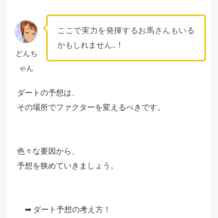
ここで実力を発揮するお馬さんもいる
かもしれません..！
どんち
ゃん
ダートの予想は、
その場所でファクターを変えるべきです。
色々な要因から、
予想を狭めていきましょう。
➡︎ ダート予想の考え方！