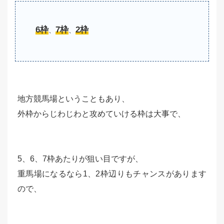
6枠
7枠
2枠
、
、
地方競馬場ということもあり、
外枠からじわじわと攻めていける枠は大事で、
5、6、7枠あたりが狙い目ですが、
重馬場になるなら1、2枠辺りもチャンスがあります
ので、