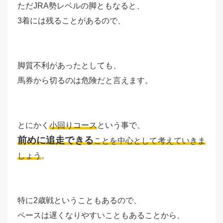
ただJRA勢レベルの脚ともなると、
3着には残ることがあるので、
脚質不利があったとしても、
馬券から切るのは危険だと言えます。
とにかく
小回りコース
という事で、
前めに追走できる
ことを中心として考えていきま
しょう
。
特に2歳戦ということもあるので、
ペースは遅くなりやすいこともあることから、