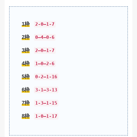
1枠
2-0–1-7
2枠
0–4–0-6
3枠
2–0–1-7
4枠
1–0–2-6
5枠
0-2–1-16
6枠
3-1–3-13
7枠
1-3–1-15
8枠
1-0–1-17