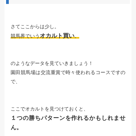
さてここからは少し。
オカルト買い
競馬界でいう
。
のようなデータを見ていきましょう！
園田競馬場は交流重賞で時々使われるコースですの
で、
ここでオカルトを見つけておくと、
１つの勝ちパターンを作れるかもしれませ
ん。