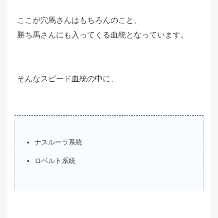
ここが穴馬さんはもちろんのこと、
勝ち馬さんにも入ってくる血統となっています。
そんなスピード血統の中に、
ナスルーラ系統
ロベルト系統