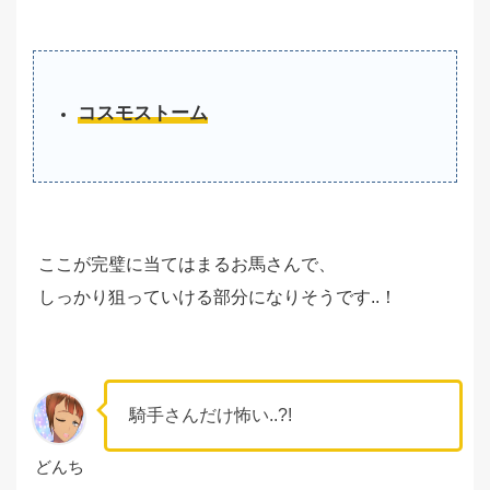
コスモストーム
ここが完璧に当てはまるお馬さんで、
しっかり狙っていける部分になりそうです..！
騎手さんだけ怖い..?!
どんち