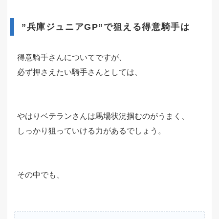
”兵庫ジュニアGP”で狙える得意騎手は
得意騎手さんについてですが、
必ず押さえたい騎手さんとしては、
やはりベテランさんは馬場状況掴むのがうまく、
しっかり狙っていける力があるでしょう。
その中でも、