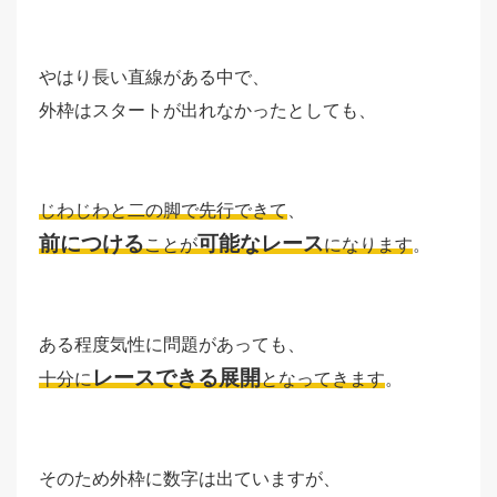
やはり長い直線がある中で、
外枠はスタートが出れなかったとしても、
じわじわと二の脚で先行できて
、
前につける
可能なレース
ことが
になります
。
ある程度気性に問題があっても、
レースできる展開
十分に
となってきます
。
そのため外枠に数字は出ていますが、