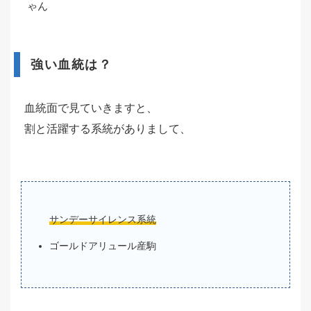
ゃん
強い血統は？
血統面で見ていきますと、
割と活躍する系統がありまして、
サンデーサイレンス系統
ゴールドアリュール産駒