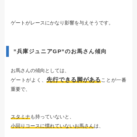
ゲートがレースにかなり影響を与えそうです。
”兵庫ジュニアGP”のお馬さん傾向
お馬さんの傾向としては、
先行できる脚がある
ゲートがよく、
ことが一番
重要で、
スタミナ
も持っていないと、
小回りコースに慣れていないお馬さん
は、