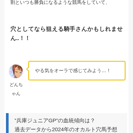
割といつも勝負になるような競馬をしていて、
穴としてなら狙える騎手さんかもしれませ
ん..！！
やる気をオーラで感じてみよう…！
どんち
ゃん
”兵庫ジュニアGP”の血統傾向は？
過去データから2024年のオカルト穴馬予想