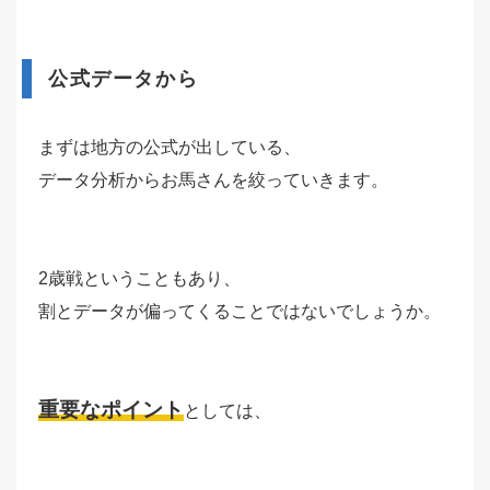
公式データから
まずは地方の公式が出している、
データ分析からお馬さんを絞っていきます。
2歳戦ということもあり、
割とデータが偏ってくることではないでしょうか。
重要なポイント
としては、