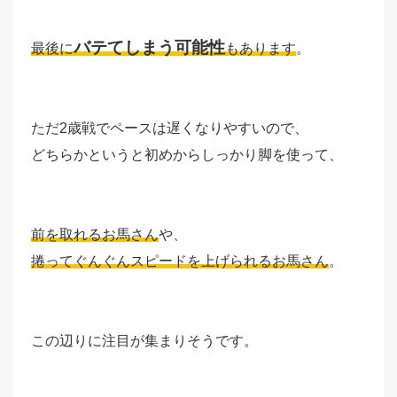
バテてしまう可能性
最後に
もあります
。
ただ2歳戦でペースは遅くなりやすいので、
どちらかというと初めからしっかり脚を使って、
前を取れるお馬さん
や、
捲ってぐんぐんスピードを上げられるお馬さん
。
この辺りに注目が集まりそうです。