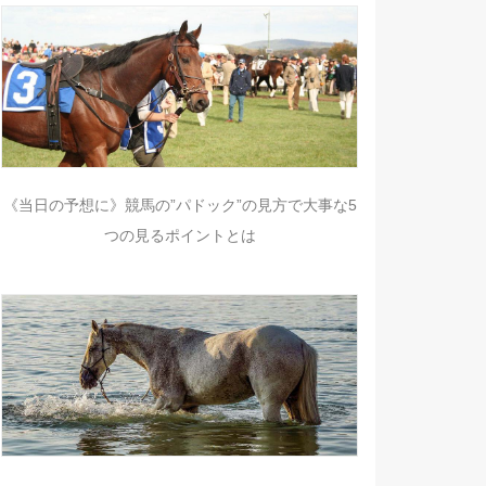
《当日の予想に》競馬の”パドック”の見方で大事な5
つの見るポイントとは