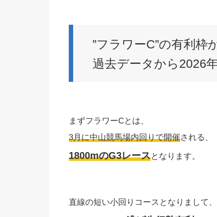
”フラワーC”の有利枠
過去データから2026
まずフラワーCとは、
3月に中山競馬場内回りで開催
される、
1800mのG3レース
となります。
直線の短い小回りコースとなりまして、