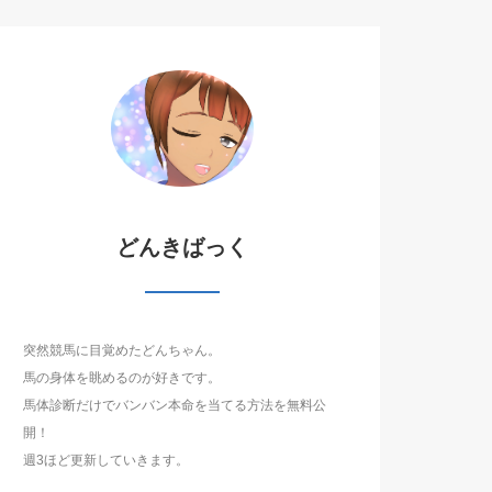
どんきばっく
突然競馬に目覚めたどんちゃん。
馬の身体を眺めるのが好きです。
馬体診断だけでバンバン本命を当てる方法を無料公
開！
週3ほど更新していきます。