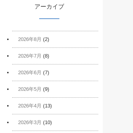
アーカイブ
2026年8月
(2)
2026年7月
(8)
2026年6月
(7)
2026年5月
(9)
2026年4月
(13)
2026年3月
(10)