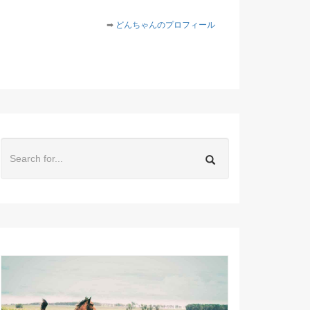
➡︎
どんちゃんのプロフィール