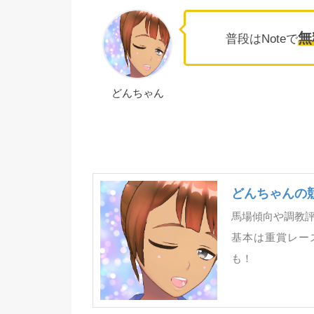
無
普段はNoteで
どんちゃん
どんちゃんの
馬場傾向や調教
基本は重賞レー
も！