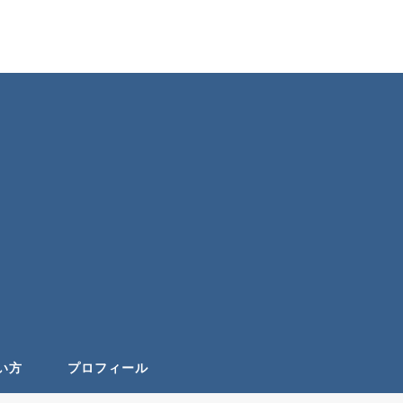
い方
プロフィール