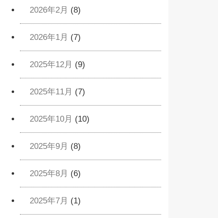
2026年2月
(8)
2026年1月
(7)
2025年12月
(9)
2025年11月
(7)
2025年10月
(10)
2025年9月
(8)
2025年8月
(6)
2025年7月
(1)