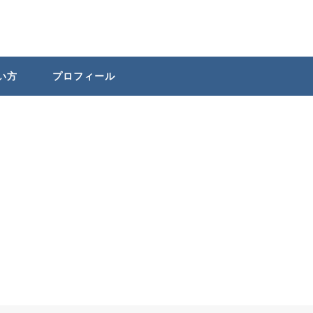
い方
プロフィール