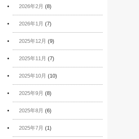
2026年2月
(8)
2026年1月
(7)
2025年12月
(9)
2025年11月
(7)
2025年10月
(10)
2025年9月
(8)
2025年8月
(6)
2025年7月
(1)