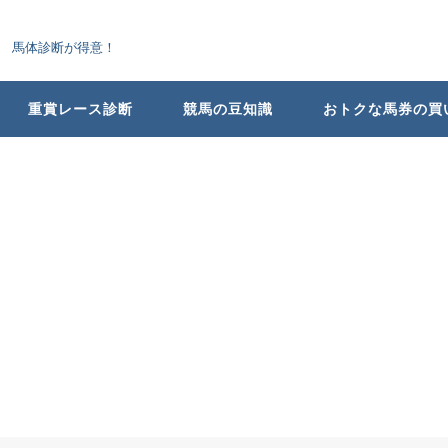
馬体診断が得意！
重賞レース診断
競馬の豆知識
おトクな馬券の買