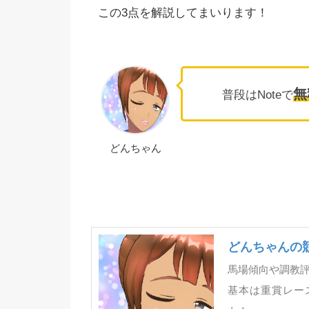
この3点を解説してまいります！
無
普段はNoteで
どんちゃん
どんちゃんの
馬場傾向や調教
基本は重賞レー