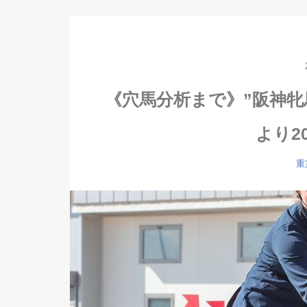
《穴馬分析まで》”阪神牝
より2
重