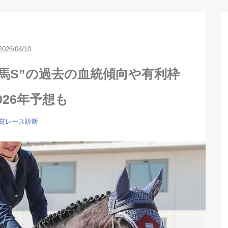
2026/04/10
馬S”の過去の血統傾向や有利枠
026年予想も
賞レース診断