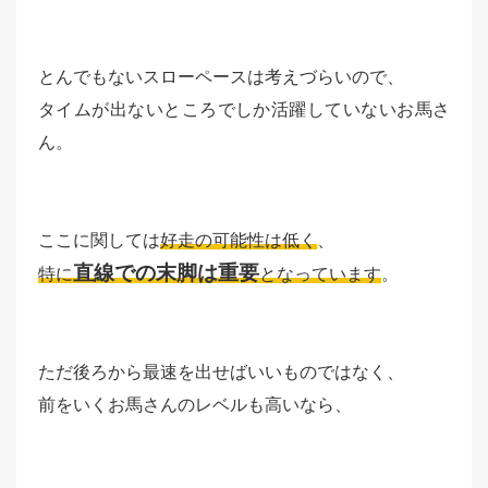
とんでもないスローペースは考えづらいので、
タイムが出ないところでしか活躍していないお馬さ
ん。
ここに関しては
好走の可能性は低く
、
直線での末脚は重要
特に
となっています
。
ただ後ろから最速を出せばいいものではなく、
前をいくお馬さんのレベルも高いなら、