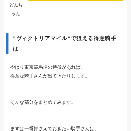
どんち
ゃん
”ヴィクトリアマイル”で狙える得意騎手
は
やはり東京競馬場の特徴があれば、
得意な騎手さんが出てきたりします。
そんな部分をまとめてみます。
まずは一番押さえておきたい騎手さんは、