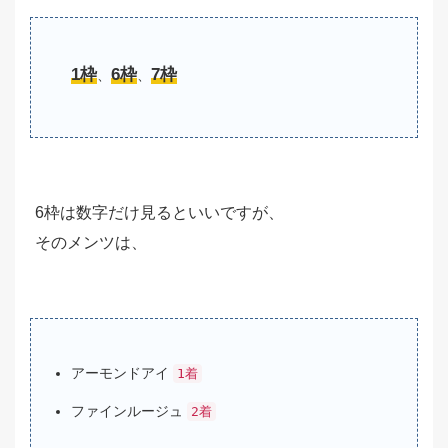
1枠
6枠
7枠
、
、
6枠は数字だけ見るといいですが、
そのメンツは、
アーモンドアイ
1着
ファインルージュ
2着