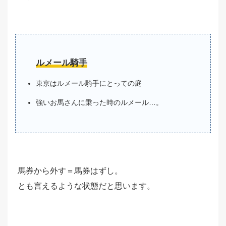
ルメール騎手
東京はルメール騎手にとっての庭
強いお馬さんに乗った時のルメール…。
馬券から外す＝馬券はずし。
とも言えるような状態だと思います。