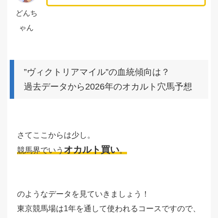
どんち
ゃん
”ヴィクトリアマイル”の血統傾向は？
過去データから2026年のオカルト穴馬予想
さてここからは少し。
オカルト買い
競馬界でいう
。
のようなデータを見ていきましょう！
東京競馬場は1年を通して使われるコースですので、