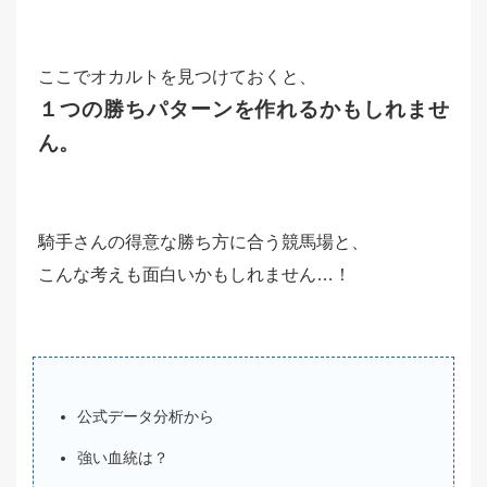
ここでオカルトを見つけておくと、
１つの勝ちパターンを作れるかもしれませ
ん。
騎手さんの得意な勝ち方に合う競馬場と、
こんな考えも面白いかもしれません…！
公式データ分析から
強い血統は？