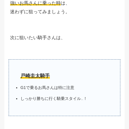
強いお馬さんに乗った時
は、
迷わずに狙ってみましょう。
次に狙いたい騎手さんは、
戸崎圭太騎手
G1で乗るお馬さんは特に注意
しっかり勝ちに行く騎乗スタイル..！