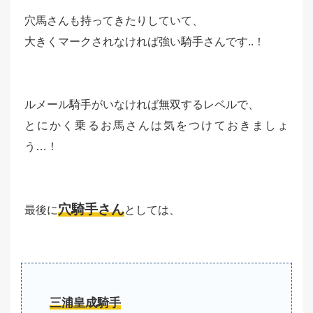
穴馬さんも持ってきたりしていて、
大きくマークされなければ強い騎手さんです..！
ルメール騎手がいなければ無双するレベルで、
とにかく乗るお馬さんは気をつけておきましょ
う…！
穴騎手さん
最後に
としては、
三浦皇成騎手