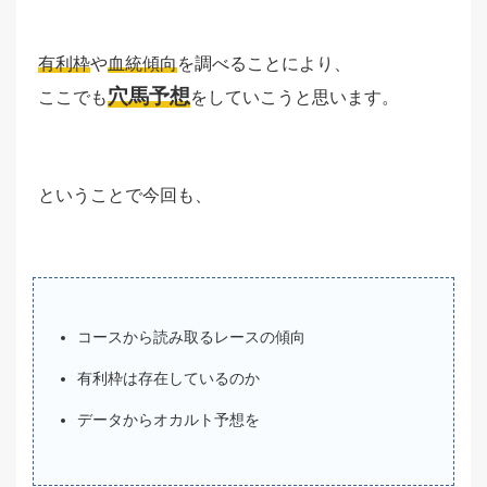
有利枠
や
血統傾向
を調べることにより、
穴馬予想
ここでも
をしていこうと思います。
ということで今回も、
コースから読み取るレースの傾向
有利枠は存在しているのか
データからオカルト予想を