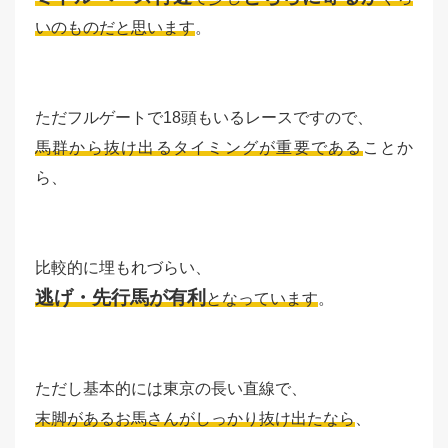
いのものだと思います
。
ただフルゲートで18頭もいるレースですので、
馬群から抜け出るタイミングが重要である
ことか
ら、
比較的に埋もれづらい、
逃げ・先行馬が有利
となっています
。
ただし基本的には東京の長い直線で、
末脚があるお馬さんがしっかり抜け出たなら
、