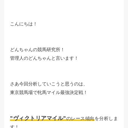
こんにちは！
どんちゃんの競馬研究所！
管理人のどんちゃんと言います！
さあ今回分析していこうと思うのは、
東京競馬場で牝馬マイル最強決定戦！
”ヴィクトリアマイル”
のレース傾向
を分析しま
す！