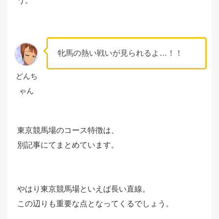
う。
牝馬の熱い戦いが見られるよ…！！
どんち
ゃん
東京競馬場のコース特徴は、
別記事にてまとめています。
やはり東京競馬場といえば長い直線。
この辺りも重要な点となってくるでしょう。