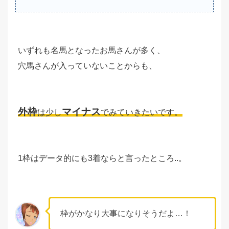
いずれも名馬となったお馬さんが多く、
穴馬さんが入っていないことからも、
外枠
マイナス
は少し
でみていきたいです。
1枠はデータ的にも3着ならと言ったところ..。
枠がかなり大事になりそうだよ…！